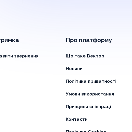
тримка
Про платформу
авити звернення
Що таке Вектор
Новини
Політика приватності
Умови використання
Принципи співпраці
Контакти