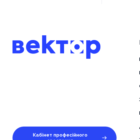
Кабінет професійного