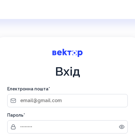
Вхід
Електронна пошта*
Пароль*