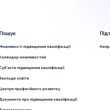
Пошук
Під
Можливості підвищення кваліфікації
Напр
Календар можливостей
Суб'єкти підвищення кваліфікації
Заклади освіти
Центри професійного розвитку
Документи про підвищення кваліфікації