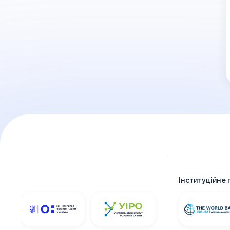
Інституційне