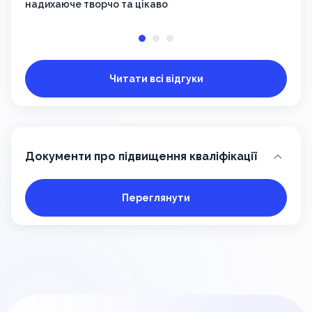
надихаюче творчо та цікаво
Читати всі відгуки
Документи про підвищення кваліфікації
Переглянути