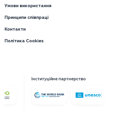
Умови використання
Принципи співпраці
Контакти
Політика Cookies
Інституційне партнерство