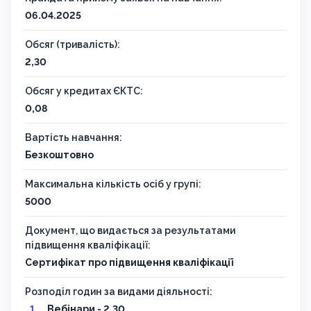
06.04.2025
Обсяг (тривалість):
2,30
Обсяг у кредитах ЄКТС:
0,08
Вартість навчання:
Безкоштовно
Максимальна кількість осіб у групі:
5000
Документ, що видається за результатами
підвищення кваліфікації:
Сертифікат про підвищення кваліфікації
Розподіл годин за видами діяльності:
Вебінари - 2,30