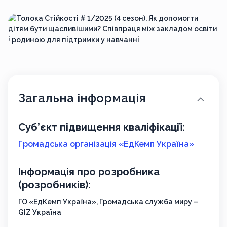
Загальна інформація
Суб’єкт підвищення кваліфікації:
Громадська організація «ЕдКемп Україна»
Інформація про розробника
(розробників):
ГО «ЕдКемп Україна», Громадська служба миру –
GIZ Україна