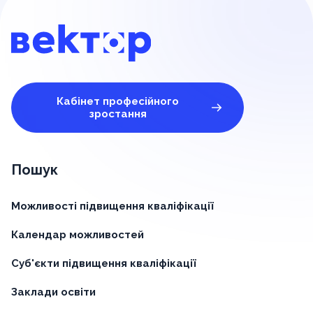
Кабінет професійного
зростання
Пошук
Можливості підвищення кваліфікації
Календар можливостей
Суб'єкти підвищення кваліфікації
Заклади освіти