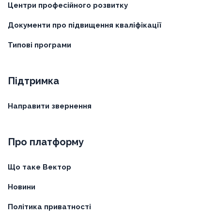
Центри професійного розвитку
Документи про підвищення кваліфікації
Типові програми
Підтримка
Направити звернення
Про платформу
Що таке Вектор
Новини
Політика приватності