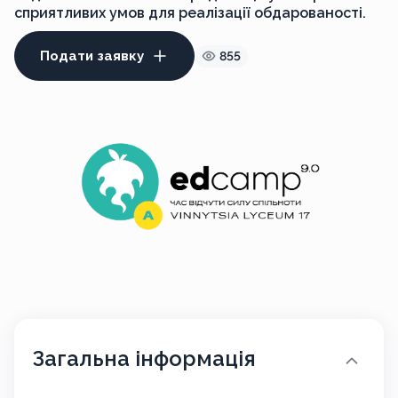
сприятливих умов для реалізації обдарованості.
Подати заявку
855
Загальна інформація