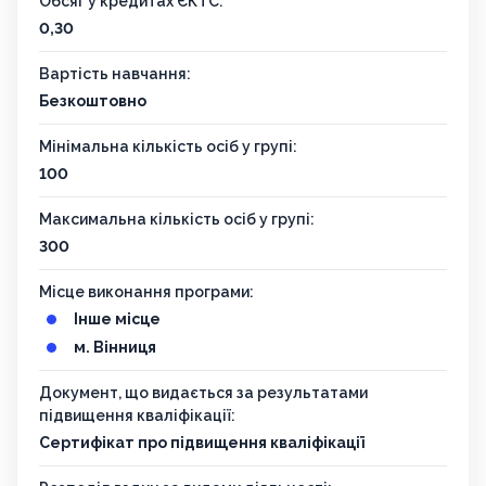
Обсяг у кредитах ЄКТС:
0,30
Вартість навчання:
Безкоштовно
Мінімальна кількість осіб у групі:
100
Максимальна кількість осіб у групі:
300
Місце виконання програми:
Інше місце
м. Вінниця
Документ, що видається за результатами
підвищення кваліфікації:
Сертифікат про підвищення кваліфікації