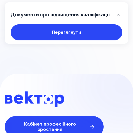
Документи про підвищення кваліфікації
Переглянути
Кабінет професійного
зростання