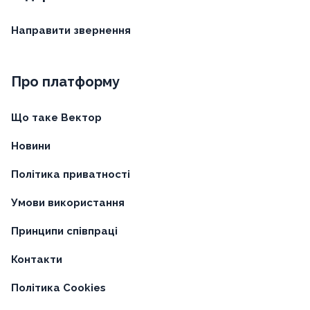
Направити звернення
Про платформу
Що таке Вектор
Новини
Політика приватності
Умови використання
Принципи співпраці
Контакти
Політика Cookies