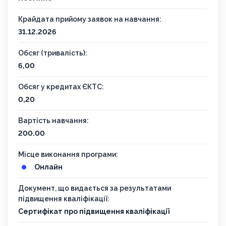
Крайдата прийому заявок на навчання:
31.12.2026
Обсяг (тривалість):
6,00
Обсяг у кредитах ЄКТС:
0,20
Вартість навчання:
200.00
Місце виконання програми:
Онлайн
Документ, що видається за результатами
підвищення кваліфікації:
Сертифікат про підвищення кваліфікації