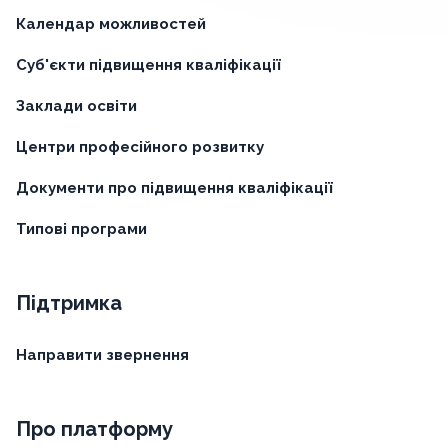
Календар можливостей
Суб'єкти підвищення кваліфікації
Заклади освіти
Центри професійного розвитку
Документи про підвищення кваліфікації
Типові програми
Підтримка
Направити звернення
Про платформу