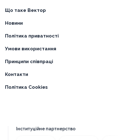
Що таке Вектор
Новини
Політика приватності
Умови використання
Принципи співпраці
Контакти
Політика Cookies
Інституційне партнерство