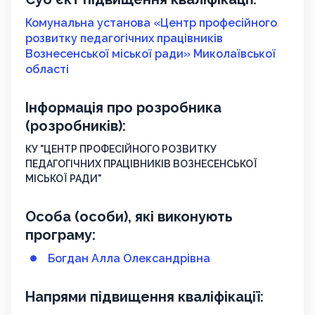
Комунальна установа «Центр професійного
розвитку педагогічних працівників
Вознесенської міської ради» Миколаївської
області
Інформація про розробника
(розробників):
КУ "ЦЕНТР ПРОФЕСІЙНОГО РОЗВИТКУ
ПЕДАГОГІЧНИХ ПРАЦІВНИКІВ ВОЗНЕСЕНСЬКОЇ
МІСЬКОЇ РАДИ"
Особа (особи), які виконують
програму:
Богдан Алла Олександрівна
Напрями підвищення кваліфікації: