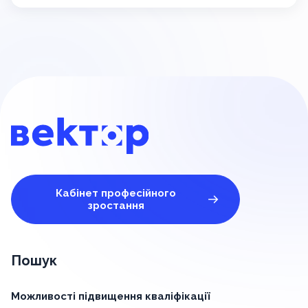
Кабінет професійного
зростання
Пошук
Можливості підвищення кваліфікації