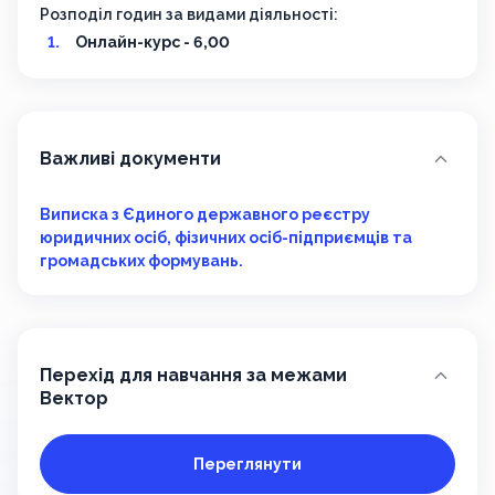
Розподіл годин за видами діяльності:
Онлайн-курс - 6,00
Важливі документи
Виписка з Єдиного державного реєстру
юридичних осіб, фізичних осіб-підприємців та
громадських формувань.
Перехід для навчання за межами
Вектор
Переглянути