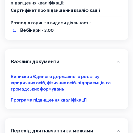
підвищення кваліфікації:
Сертифікат про підвищення кваліфікації
Розподіл годин за видами діяльності:
Вебінари - 3,00
Важливі документи
Виписка з Єдиного державного реєстру
юридичних осіб, фізичних осіб-підприємців та
громадських формувань
Програма підвищення кваліфікації
Перехід для навчання за межами