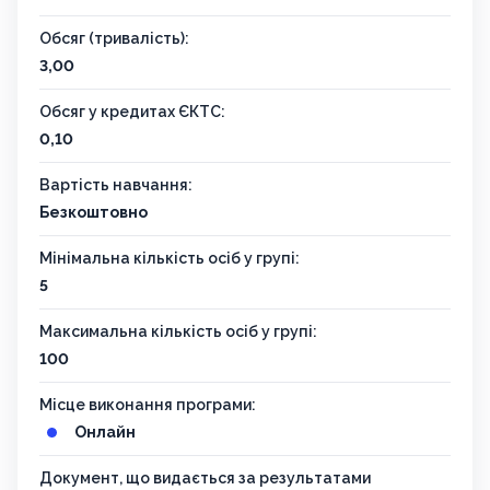
Обсяг (тривалість):
3,00
Обсяг у кредитах ЄКТС:
0,10
Вартість навчання:
Безкоштовно
Мінімальна кількість осіб у групі:
5
Максимальна кількість осіб у групі:
100
Місце виконання програми:
Онлайн
Документ, що видається за результатами