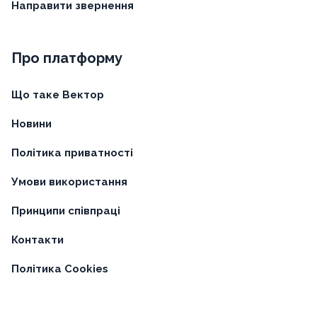
Направити звернення
Про платформу
Що таке Вектор
Новини
Політика приватності
Умови використання
Принципи співпраці
Контакти
Політика Cookies