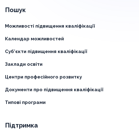
Пошук
Можливості підвищення кваліфікації
Календар можливостей
Суб'єкти підвищення кваліфікації
Заклади освіти
Центри професійного розвитку
Документи про підвищення кваліфікації
Типові програми
Підтримка