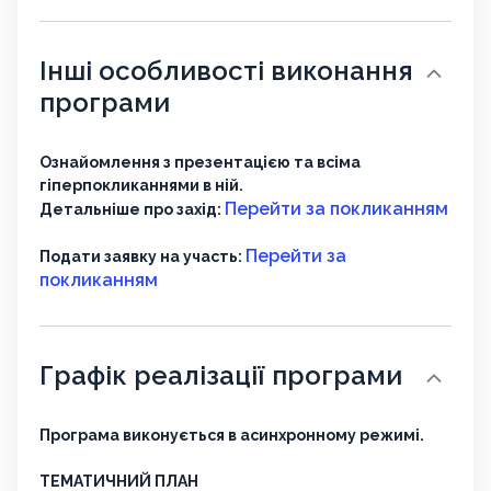
Інші особливості виконання
програми
Ознайомлення з презентацією та всіма
гіперпокликаннями в ній.
Перейти за покликанням
Детальніше про захід:
Перейти за
Подати заявку на участь:
покликанням
Графік реалізації програми
Програма виконується в асинхронному режимі.
ТЕМАТИЧНИЙ ПЛАН