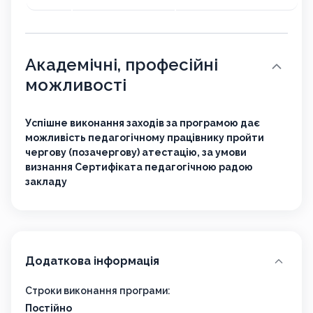
Академічні, професійні
можливості
Успішне виконання заходів за програмою дає
можливість педагогічному працівнику пройти
чергову (позачергову) атестацію, за умови
визнання Сертифіката педагогічною радою
закладу
Додаткова інформація
Строки виконання програми:
Постійно