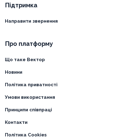
Підтримка
Направити звернення
Про платформу
Що таке Вектор
Новини
Політика приватності
Умови використання
Принципи співпраці
Контакти
Політика Cookies