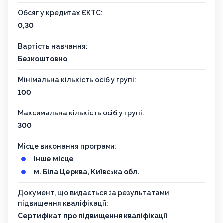
Обсяг у кредитах ЄКТС:
0,30
Вартість навчання:
Безкоштовно
Мінімальна кількість осіб у групі:
100
Максимальна кількість осіб у групі:
300
Місце виконання програми:
Інше місце
м. Біла Церква, Київська обл.
Документ, що видається за результатами
підвищення кваліфікації:
Сертифікат про підвищення кваліфікації