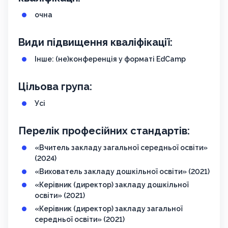
очна
Види підвищення кваліфікації:
Інше: (не)конференція у форматі EdCamp
Цільова група:
Усі
Перелік професійних стандартів:
«Вчитель закладу загальної середньої освіти»
(2024)
«Вихователь закладу дошкільної освіти» (2021)
«Керівник (директор) закладу дошкільної
освіти» (2021)
«Керівник (директор) закладу загальної
середньої освіти» (2021)