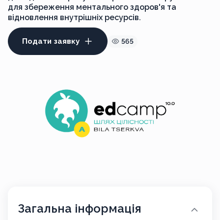
для збереження ментального здоров'я та
відновлення внутрішніх ресурсів.
Подати заявку
565
Загальна інформація