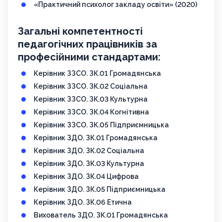
«Практичний психолог закладу освіти» (2020)
Загальні компетентності
педагогічних працівників за
професійними стандартами:
Керівник ЗЗСО. ЗК.01 Громадянська
Керівник ЗЗСО. ЗК.02 Соціальна
Керівник ЗЗСО. ЗК.03 Культурна
Керівник ЗЗСО. ЗК.04 Когнітивна
Керівник ЗЗСО. ЗК.05 Підприємницька
Керівник ЗДО. ЗК.01 Громадянська
Керівник ЗДО. ЗК.02 Соціальна
Керівник ЗДО. ЗК.03 Культурна
Керівник ЗДО. ЗК.04 Цифрова
Керівник ЗДО. ЗК.05 Підприємницька
Керівник ЗДО. ЗК.06 Етична
Вихователь ЗДО. ЗК.01 Громадянська