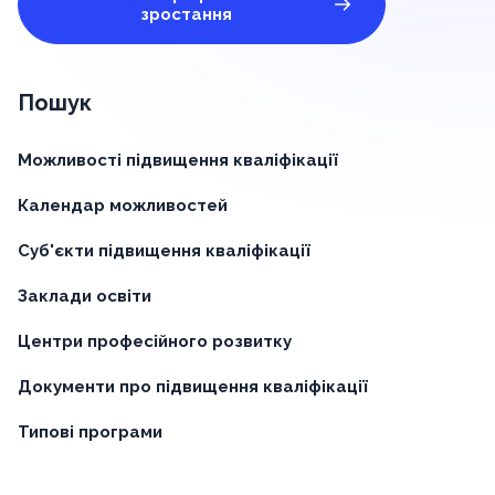
зростання
Пошук
Можливості підвищення кваліфікації
Календар можливостей
Суб'єкти підвищення кваліфікації
Заклади освіти
Центри професійного розвитку
Документи про підвищення кваліфікації
Типові програми