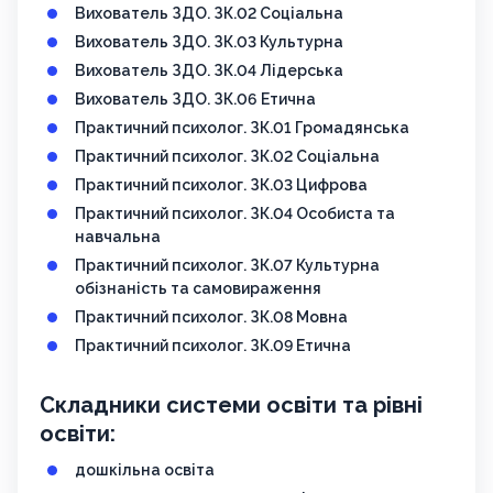
Вихователь ЗДО. ЗК.02 Соціальна
Вихователь ЗДО. ЗК.03 Культурна
Вихователь ЗДО. ЗК.04 Лідерська
Вихователь ЗДО. ЗК.06 Етична
Практичний психолог. ЗК.01 Громадянська
Практичний психолог. ЗК.02 Соціальна
Практичний психолог. ЗК.03 Цифрова
Практичний психолог. ЗК.04 Особиста та
навчальна
Практичний психолог. ЗК.07 Культурна
обізнаність та самовираження
Практичний психолог. ЗК.08 Мовна
Практичний психолог. ЗК.09 Етична
Складники системи освіти та рівні
освіти:
дошкільна освіта