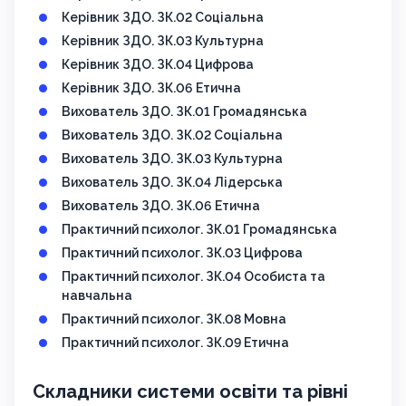
Керівник ЗДО. ЗК.02 Соціальна
Керівник ЗДО. ЗК.03 Культурна
Керівник ЗДО. ЗК.04 Цифрова
Керівник ЗДО. ЗК.06 Етична
Вихователь ЗДО. ЗК.01 Громадянська
Вихователь ЗДО. ЗК.02 Соціальна
Вихователь ЗДО. ЗК.03 Культурна
Вихователь ЗДО. ЗК.04 Лідерська
Вихователь ЗДО. ЗК.06 Етична
Практичний психолог. ЗК.01 Громадянська
Практичний психолог. ЗК.03 Цифрова
Практичний психолог. ЗК.04 Особиста та
навчальна
Практичний психолог. ЗК.08 Мовна
Практичний психолог. ЗК.09 Етична
Складники системи освіти та рівні