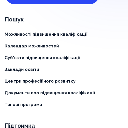
Пошук
Можливості підвищення кваліфікації
Календар можливостей
Суб'єкти підвищення кваліфікації
Заклади освіти
Центри професійного розвитку
Документи про підвищення кваліфікації
Типові програми
Підтримка