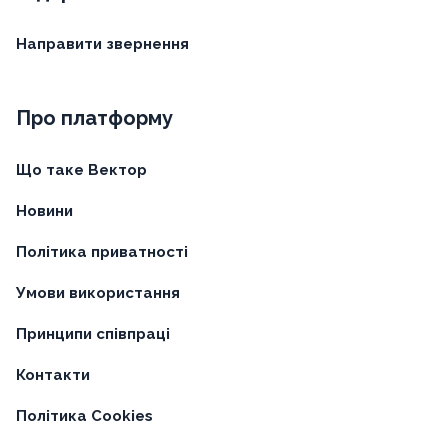
Направити звернення
Про платформу
Що таке Вектор
Новини
Політика приватності
Умови використання
Принципи співпраці
Контакти
Політика Cookies