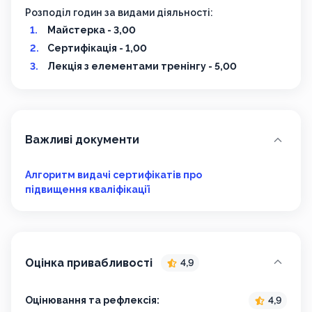
Розподіл годин за видами діяльності:
Майстерка - 3,00
Сертифікація - 1,00
Лекція з елементами тренінгу - 5,00
Важливі документи
Алгоритм видачі сертифікатів про
підвищення кваліфікації
Оцінка привабливості
4,9
Оцінювання та рефлексія:
4,9