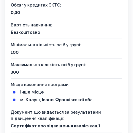
Обсяг у кредитах ЄКТС:
0,30
Вартість навчання:
Безкоштовно
Мінімальна кількість осіб у групі:
100
Максимальна кількість осіб у групі:
300
Місце виконання програми:
Інше місце
м. Калуш, Івано-Франківської обл.
Документ, що видається за результатами
підвищення кваліфікації:
Сертифікат про підвищення кваліфікації