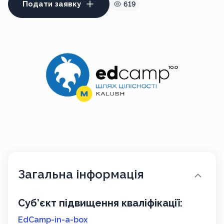
Подати заявку
619
Загальна інформація
Суб’єкт підвищення кваліфікації:
EdCamp-in-a-box