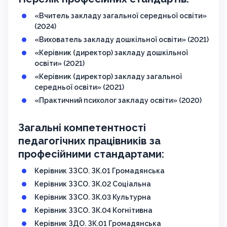
«Вчитель закладу загальної середньої освіти»
(2024)
«Вихователь закладу дошкільної освіти» (2021)
«Керівник (директор) закладу дошкільної
освіти» (2021)
«Керівник (директор) закладу загальної
середньої освіти» (2021)
«Практичний психолог закладу освіти» (2020)
Загальні компетентності
педагогічних працівників за
професійними стандартами:
Керівник ЗЗСО. ЗК.01 Громадянська
Керівник ЗЗСО. ЗК.02 Соціальна
Керівник ЗЗСО. ЗК.03 Культурна
Керівник ЗЗСО. ЗК.04 Когнітивна
Керівник ЗДО. ЗК.01 Громадянська