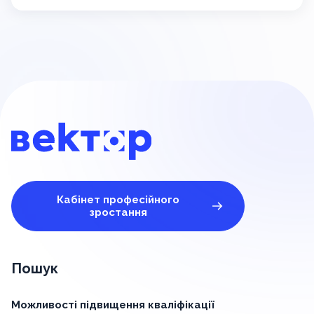
Кабінет професійного
зростання
Пошук
Можливості підвищення кваліфікації