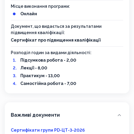
Місце виконання програми:
Онлайн
Документ, що видається за результатами
підвищення кваліфікації:
Сертифікат про підвищення кваліфікації
Розподіл годин за видами діяльності:
Підсумкова робота - 2,00
Лекції - 8,00
Практикум - 13,00
Самостійна робота - 7,00
Важливі документи
Сертифікати групи PD-ЦТ-3-2026