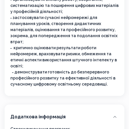
систематизацію та поширення цифрових матеріалів
у професійній діяльності;
˗ застосовувати сучасні нейромережі для
планування уроків, створення дидактичних
матеріалів, оцінювання та професійного розвитку,
зокрема, для попередження та подолання освітніх
втрат;
˗ критично оцінювати результати роботи
нейромереж, враховувати ризики, обмеження та
етичні аспекти використання штучного інтелекту в
освіті;
˗ демонструвати готовність до безперервного
професійного розвитку та ефективної діяльності в
сучасному цифровому освітньому середовищі.
Додаткова інформація