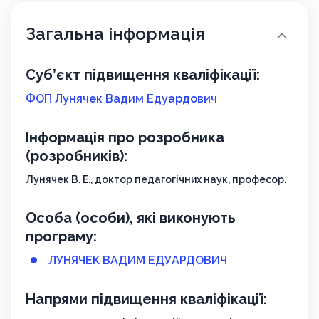
Загальна інформація
Суб’єкт підвищення кваліфікації:
ФОП Лунячек Вадим Едуардович
Інформація про розробника
(розробників):
Лунячек В. Е., доктор педагогічних наук, професор.
Особа (особи), які виконують
програму:
ЛУНЯЧЕК ВАДИМ ЕДУАРДОВИЧ
Напрями підвищення кваліфікації: