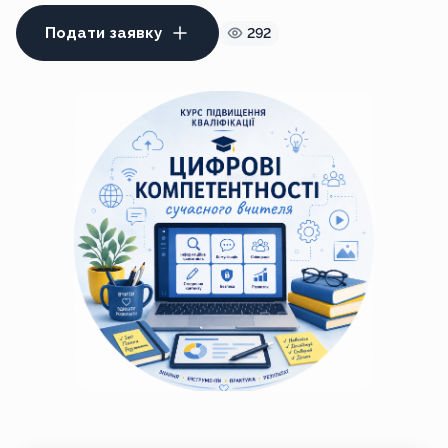
Подати заявку
292