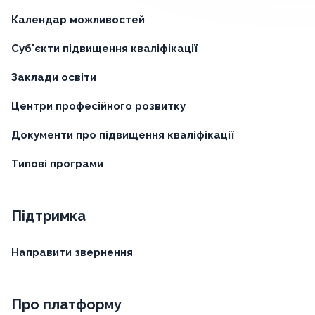
Календар можливостей
Суб'єкти підвищення кваліфікації
Заклади освіти
Центри професійного розвитку
Документи про підвищення кваліфікації
Типові програми
Підтримка
Направити звернення
Про платформу