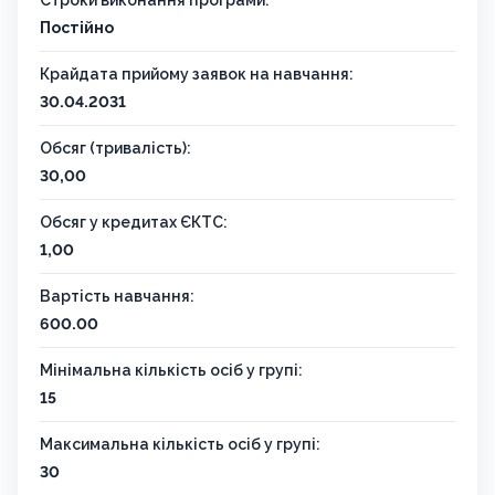
Строки виконання програми:
Постійно
Крайдата прийому заявок на навчання:
30.04.2031
Обсяг (тривалість):
30,00
Обсяг у кредитах ЄКТС:
1,00
Вартість навчання:
600.00
Мінімальна кількість осіб у групі:
15
Максимальна кількість осіб у групі:
30