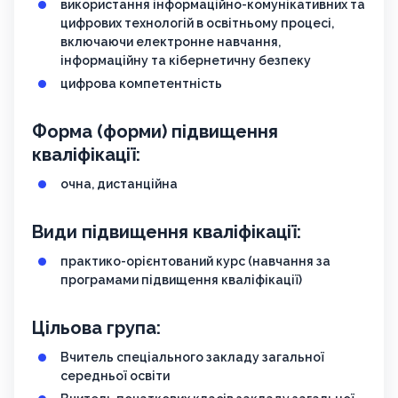
використання інформаційно-комунікативних та
цифрових технологій в освітньому процесі,
включаючи електронне навчання,
інформаційну та кібернетичну безпеку
цифрова компетентність
Форма (форми) підвищення
кваліфікації:
очна, дистанційна
Види підвищення кваліфікації:
практико-орієнтований курс (навчання за
програмами підвищення кваліфікації)
Цільова група:
Вчитель спеціального закладу загальної
середньої освіти