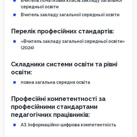
Вчитель початкових класів закладу загальної
середньої освіти
Вчитель закладу загальної середньої освіти
Перелік професійних стандартів:
«Вчитель закладу загальної середньої освіти»
(2024)
Складники системи освіти та рівні
освіти:
повна загальна середня освіта
Професійні компетентності за
професійними стандартами
педагогічних працівників:
АЗ. Інформаційно-цифрова компетентність