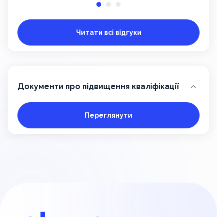
Читати всі відгуки
Документи про підвищення кваліфікації
Переглянути