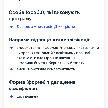
Особа (особи), які виконують
програму:
Дьякова Анастасія Дмитрівна
Напрями підвищення кваліфікації:
використання інформаційно-комунікативних та
цифрових технологій в освітньому процесі,
включаючи електронне навчання,
інформаційну та кібернетичну безпеку
емоційно-етична компетентність
Форма (форми) підвищення
кваліфікації:
дистанційна