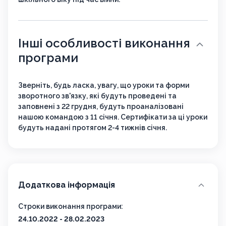
Інші особливості виконання
програми
Зверніть, будь ласка, увагу, що уроки та форми
зворотного зв'язку, які будуть проведені та
заповнені з 22 грудня, будуть проаналізовані
нашою командою з 11 січня. Сертифікати за ці уроки
будуть надані протягом 2-4 тижнів січня.
Додаткова інформація
Строки виконання програми:
24.10.2022 - 28.02.2023