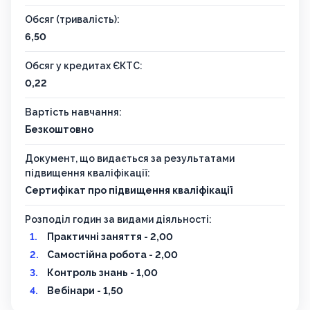
Обсяг (тривалість):
6,50
Обсяг у кредитах ЄКТС:
0,22
Вартість навчання:
Безкоштовно
Документ, що видається за результатами
підвищення кваліфікації:
Сертифікат про підвищення кваліфікації
Розподіл годин за видами діяльності:
Практичні заняття - 2,00
Самостійна робота - 2,00
Контроль знань - 1,00
Вебінари - 1,50