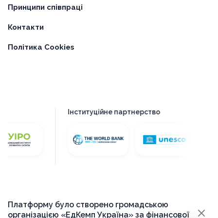
Принципи співпраці
Контакти
Політика Cookies
Інституційне партнерство
Платформу було створено громадською
×
організацією «ЕдКемп Україна» за фінансової