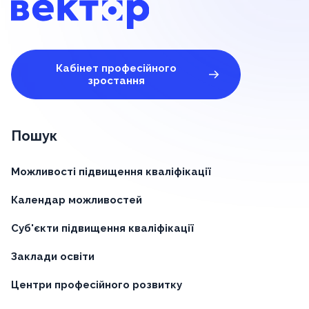
Кабінет професійного
зростання
Пошук
Можливості підвищення кваліфікації
Календар можливостей
Суб'єкти підвищення кваліфікації
Заклади освіти
Центри професійного розвитку