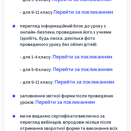
Перейти за покликанням
- для 9-11 класу
перегляд інформаційний блок до уроку з
онлайн-безпеки, проведення його з учнями
(зробіть, будь ласка, декілька фото
проведеного уроку без облич дітей):
Перейти за покликанням
- для 1-4 класу:
Перейти за покликанням
- для 5-8 класу:
Перейти за покликанням
- для 9-11 класу:
заповнення звітної форми після проведених
Перейти за покликанням
уроків:
ми не видаємо сертифікати виключно за
перегляд вебінарів. впродовж місяця після
отримання зворотної форми та виконання всіх