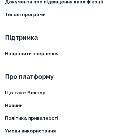
Документи про підвищення кваліфікації
Типові програми
Підтримка
Направити звернення
Про платформу
Що таке Вектор
Новини
Політика приватності
Умови використання