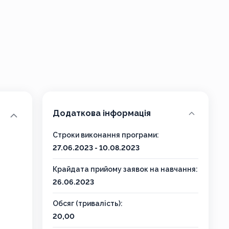
Додаткова інформація
Строки виконання програми:
27.06.2023 - 10.08.2023
Крайдата прийому заявок на навчання:
26.06.2023
Обсяг (тривалість):
20,00