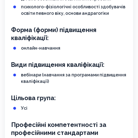
психолого-фізіологічні особливості здобувачів
освіти певного віку, основи андрагогіки
Форма (форми) підвищення
кваліфікації:
онлайн-навчання
Види підвищення кваліфікації:
вебінари (навчання за програмами підвищення
кваліфікації)
Цільова група:
Усі
Професійні компетентності за
професійними стандартами