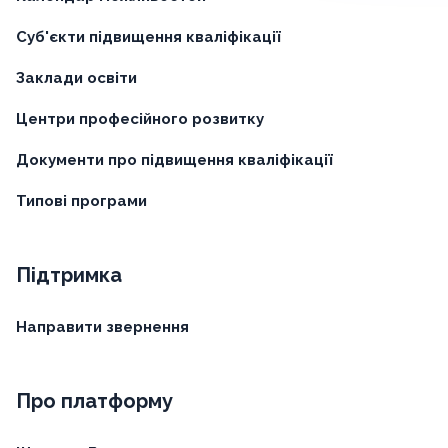
Суб'єкти підвищення кваліфікації
Заклади освіти
Центри професійного розвитку
Документи про підвищення кваліфікації
Типові програми
Підтримка
Направити звернення
Про платформу