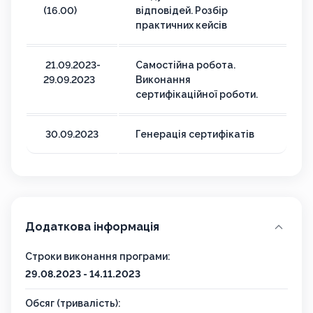
(16.00)
відповідей. Розбір
практичних кейсів
21.09.2023-
Самостійна робота.
29.09.2023
Виконання
сертифікаційної роботи.
30.09.2023
Генерація сертифікатів
Додаткова інформація
Строки виконання програми:
29.08.2023 - 14.11.2023
Обсяг (тривалість):