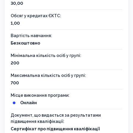
30,00
Обсяг у кредитах ЄКТС:
1,00
Вартість навчання:
Безкоштовно
Мінімальна кількість осіб у групі:
200
Максимальна кількість осіб у групі:
700
Місце виконання програми:
Онлайн
Документ, що видається за результатами
підвищення кваліфікації:
Сертифікат про підвищення кваліфікації