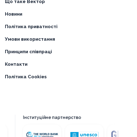
Що таке Вектор
Новини
Політика приватності
Умови використання
Принципи співпраці
Контакти
Політика Cookies
Інституційне партнерство