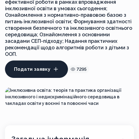
ефективної роботи в рамках впровадження
інклюзивної освіти в умовах сьогодення;
Ознайомлення з нормативно-правовою базою з
питань інклюзивної освіти; Формування здатності
створення безпечного та інклюзивного освітнього
середовища; Ознайомлення з основними
засадами СЕП-підходу; Надання практичних
рекомендації щодо алгоритмів роботи з дітьми з
ООП.
Подати заявку
7295