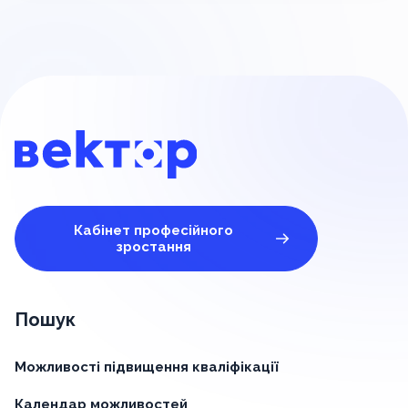
Кабінет професійного
зростання
Пошук
Можливості підвищення кваліфікації
Календар можливостей