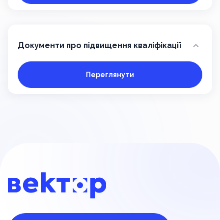
Документи про підвищення кваліфікації
Переглянути