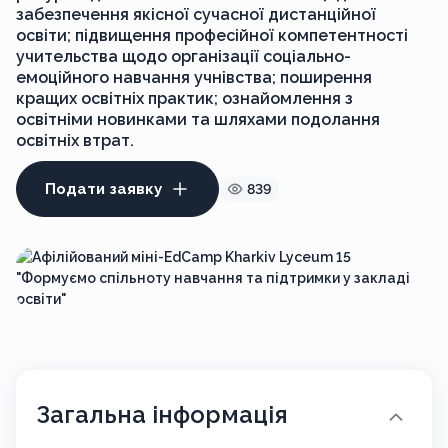
забезпечення якісної сучасної дистанційної
освіти; підвищення професійної компетентності
учительства щодо організації соціально-
емоційного навчання учнівства; поширення
кращих освітніх практик; ознайомлення з
освітніми новинками та шляхами подолання
освітніх втрат.
Подати заявку
839
Загальна інформація