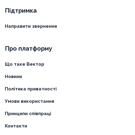
Підтримка
Направити звернення
Про платформу
Що таке Вектор
Новини
Політика приватності
Умови використання
Принципи співпраці
Контакти