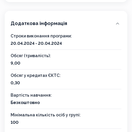
Додаткова інформація
Строки виконання програми:
20.04.2024 - 20.04.2024
Обсяг (тривалість):
9,00
Обсяг у кредитах ЄКТС:
0,30
Вартість навчання:
Безкоштовно
Мінімальна кількість осіб у групі:
100