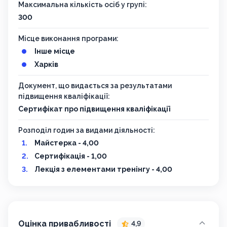
Максимальна кількість осіб у групі:
300
Місце виконання програми:
Інше місце
Харків
Документ, що видається за результатами
підвищення кваліфікації:
Сертифікат про підвищення кваліфікації
Розподіл годин за видами діяльності:
Майстерка - 4,00
Сертифікація - 1,00
Лекція з елементами тренінгу - 4,00
Оцінка привабливості
4,9