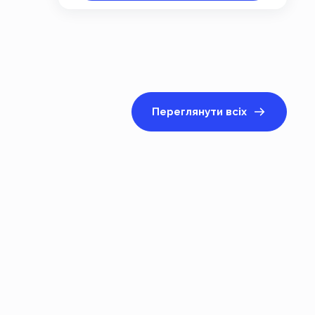
Переглянути всіх