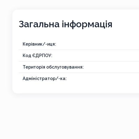
Загальна інформація
Керівник/-иця:
Код ЄДРПОУ:
Територія обслуговування:
Адміністратор/-ка: