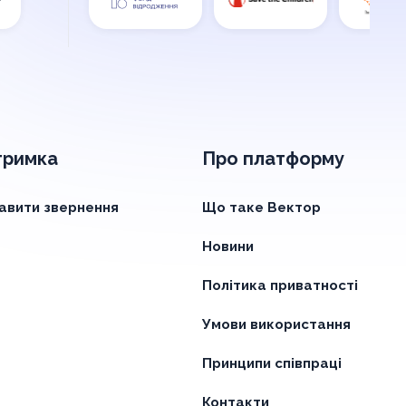
тримка
Про платформу
авити звернення
Що таке Вектор
Новини
Політика приватності
Умови використання
Принципи співпраці
Контакти