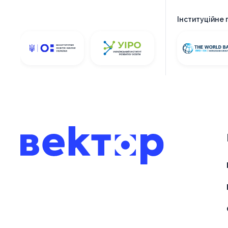
Інституційне