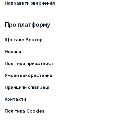
Направити звернення
Про платформу
Що таке Вектор
Новини
Політика приватності
Умови використання
Принципи співпраці
Контакти
Політика Cookies