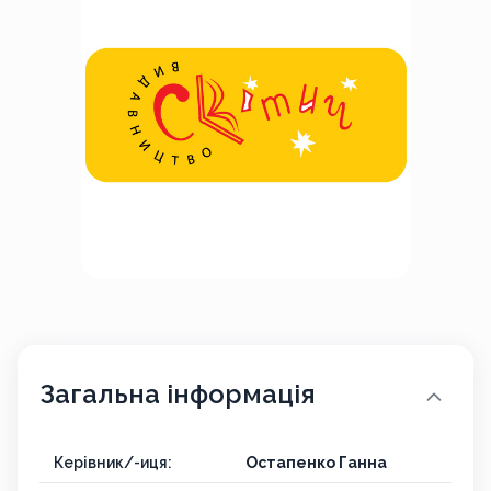
Загальна інформація
Керівник/-иця:
Остапенко Ганна