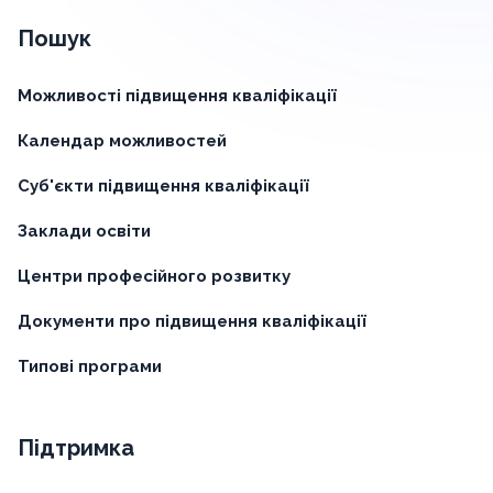
Пошук
Можливості підвищення кваліфікації
Календар можливостей
Суб'єкти підвищення кваліфікації
Заклади освіти
Центри професійного розвитку
Документи про підвищення кваліфікації
Типові програми
Підтримка