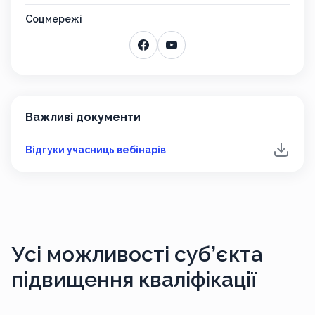
Соцмережі
Важливі документи
Відгуки учасниць вебінарів
Усі можливості
суб’єкта
підвищення кваліфікації