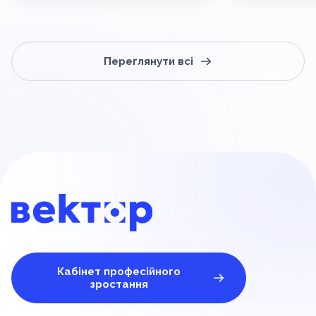
Переглянути всі
Кабінет професійного
зростання