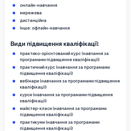
онлайн-навчання
мережева
дистанційна
Інше: офлайн-навчання
Види підвищення кваліфікації:
практико-орієнтований курс (навчання за
програмами підвищення кваліфікації)
практичний курс (навчання за програмами
підвищення кваліфікації)
вебінари (навчання за програмами підвищення
кваліфікації)
курси (навчання за програмами підвищення
кваліфікації)
майстер-класи (навчання за програмами
підвищення кваліфікації)
практикуми (навчання за програмами
підвищення кваліфікації)