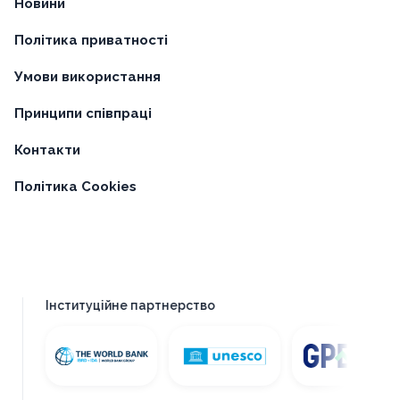
Новини
Політика приватності
Умови використання
Принципи співпраці
Контакти
Політика Cookies
Інституційне партнерство