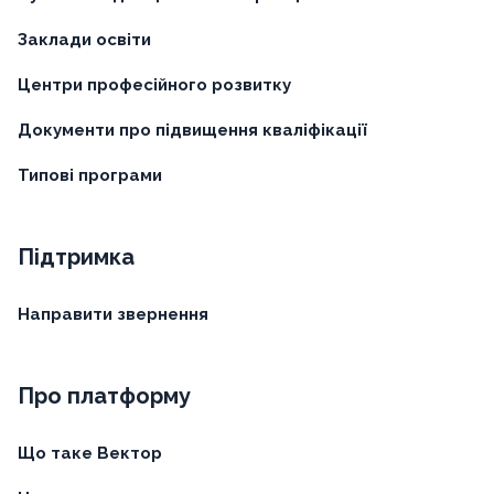
Заклади освіти
Центри професійного розвитку
Документи про підвищення кваліфікації
Типові програми
Підтримка
Направити звернення
Про платформу
Що таке Вектор