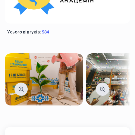
Усього відгуків:
584