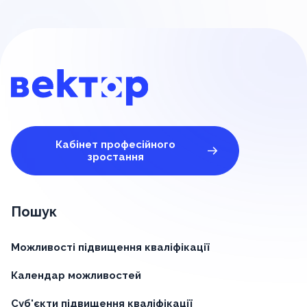
Кабінет професійного
зростання
Пошук
Можливості підвищення кваліфікації
Календар можливостей
Суб'єкти підвищення кваліфікації