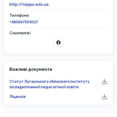
http://loippo.edu.ua
Телефони:
+380667593017
Соцмережі
Важливі документи
Статут Луганського обласного інституту
післядипломної педагогічної освіти
Ліцензія