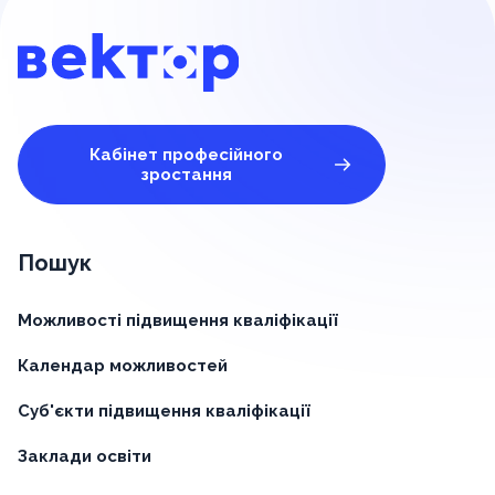
Кабінет професійного
зростання
Пошук
Можливості підвищення кваліфікації
Календар можливостей
Суб'єкти підвищення кваліфікації
Заклади освіти