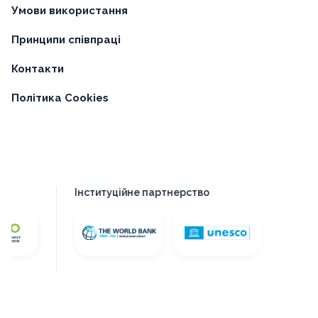
Умови використання
Принципи співпраці
Контакти
Політика Cookies
Інституційне партнерство