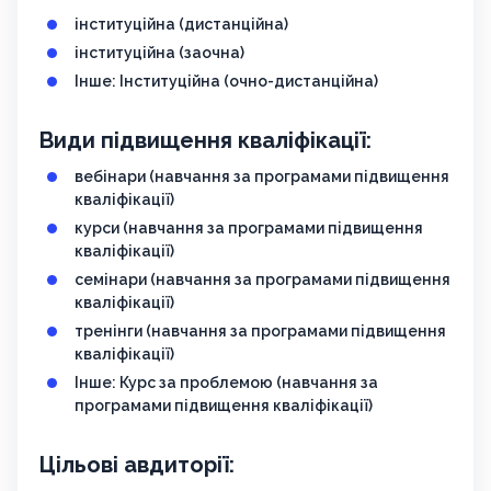
інституційна (дистанційна)
інституційна (заочна)
Інше: Інституційна (очно-дистанційна)
Види підвищення кваліфікації:
вебінари (навчання за програмами підвищення
кваліфікації)
курси (навчання за програмами підвищення
кваліфікації)
семінари (навчання за програмами підвищення
кваліфікації)
тренінги (навчання за програмами підвищення
кваліфікації)
Інше: Курс за проблемою (навчання за
програмами підвищення кваліфікації)
Цільові авдиторії: