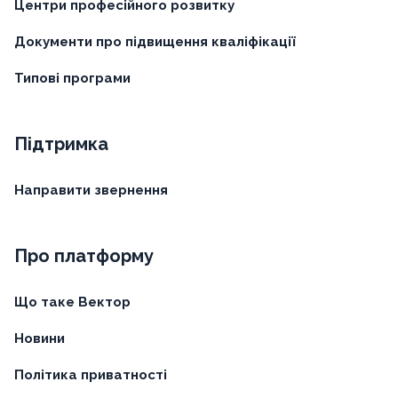
Центри професійного розвитку
Документи про підвищення кваліфікації
Типові програми
Підтримка
Направити звернення
Про платформу
Що таке Вектор
Новини
Політика приватності