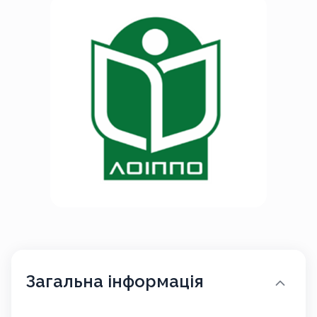
Загальна інформація