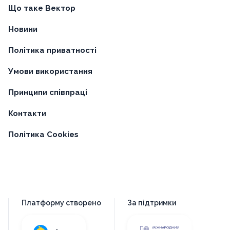
Що таке Вектор
Новини
Політика приватності
Умови використання
Принципи співпраці
Контакти
Політика Cookies
Платформу створено
За підтримки