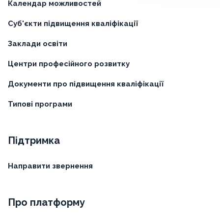
Календар можливостей
Суб'єкти підвищення кваліфікації
Заклади освіти
Центри професійного розвитку
Документи про підвищення кваліфікації
Типові програми
Підтримка
Направити звернення
Про платформу