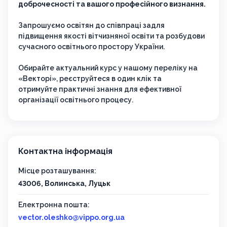
доброчесності та вашого професійного визнання.
Запрошуємо освітян до співпраці задля
підвищення якості вітчизняної освіти та розбудови
сучасного освітнього простору України.
Обирайте актуальний курс у нашому переліку на
«Векторі», реєструйтеся в один клік та
отримуйте практичні знання для ефективної
організації освітнього процесу.
Контактна інформація
Місце розташування:
43006, Волинська, Луцьк
Електронна пошта:
vector.oleshko@vippo.org.ua