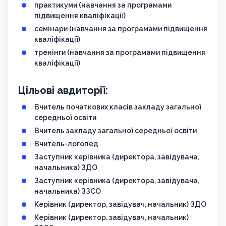
практикуми (навчання за програмами
підвищення кваліфікації)
семінари (навчання за програмами підвищення
кваліфікації)
тренінги (навчання за програмами підвищення
кваліфікації)
Цільові авдиторії:
Вчитель початкових класів закладу загальної
середньої освіти
Вчитель закладу загальної середньої освіти
Вчитель-логопед
Заступник керівника (директора, завідувача,
начальника) ЗДО
Заступник керівника (директора, завідувача,
начальника) ЗЗСО
Керівник (директор, завідувач, начальник) ЗДО
Керівник (директор, завідувач, начальник)