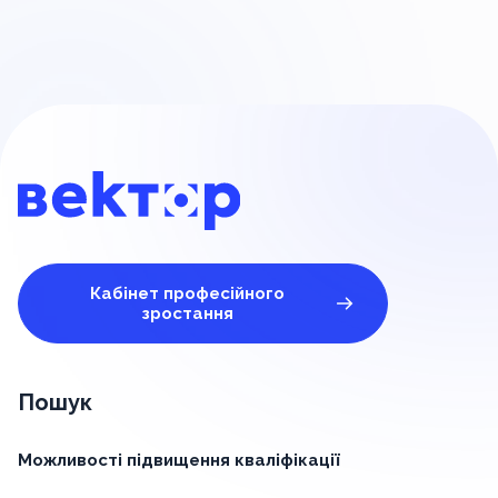
Кабінет професійного
зростання
Пошук
Можливості підвищення кваліфікації