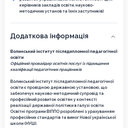
керівників закладів освіти, науково-
методичних установ та їхніх заступників)
Додаткова інформація
Волинський інститут післядипломної педагогічної
освіти
Офіційний провайдер освітніх послуг із підвищення
кваліфікації педагогічних працівників
Волинський інститут післядипломної педагогічної
освіти є провідною державною установою, що
забезпечує науково-методичний супровід та
професійний розвиток освітян у контексті
реалізації державної політики в галузі освіти.
Освітні програми ВІППО розроблені з урахуванням
професійних стандартів та вимог Нової української
школи (НУШ).