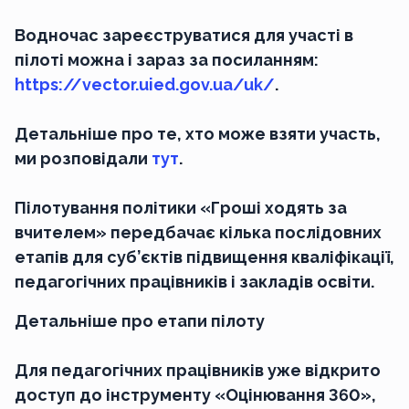
Водночас зареєструватися для участі в
пілоті можна і зараз за посиланням:
https://vector.uied.gov.ua/uk/
.
Детальніше про те, хто може взяти участь,
ми розповідали
тут
.
Пілотування політики «Гроші ходять за
вчителем» передбачає кілька послідовних
етапів для суб’єктів підвищення кваліфікації,
педагогічних працівників і закладів освіти.
Детальніше про етапи пілоту
Для педагогічних працівників уже відкрито
доступ до інструменту «Оцінювання 360»,