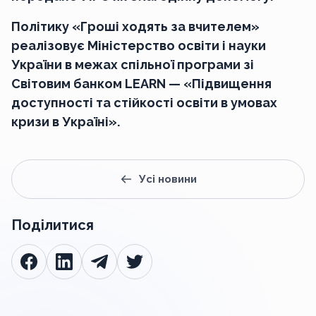
Політику «Гроші ходять за вчителем»
реалізовує Міністерство освіти і науки
України в межах спільної програми зі
Світовим банком LEARN — «Підвищення
доступності та стійкості освіти в умовах
кризи в Україні».
Усі новини
Поділитися