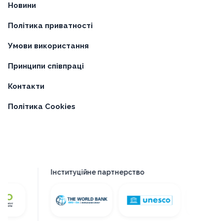
Новини
Політика приватності
Умови використання
Принципи співпраці
Контакти
Політика Cookies
Інституційне партнерство