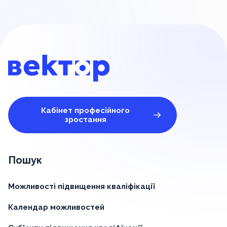
Кабінет професійного
зростання
Пошук
Можливості підвищення кваліфікації
Календар можливостей