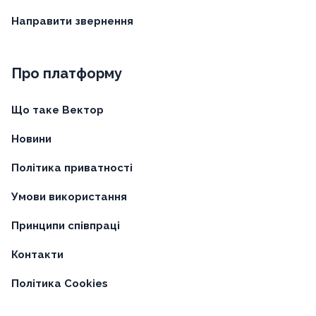
Направити звернення
Про платформу
Що таке Вектор
Новини
Політика приватності
Умови використання
Принципи співпраці
Контакти
Політика Cookies