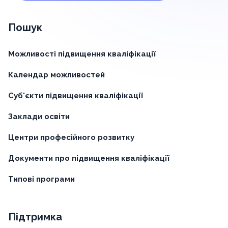
Пошук
Можливості підвищення кваліфікації
Календар можливостей
Суб'єкти підвищення кваліфікації
Заклади освіти
Центри професійного розвитку
Документи про підвищення кваліфікації
Типові програми
Підтримка