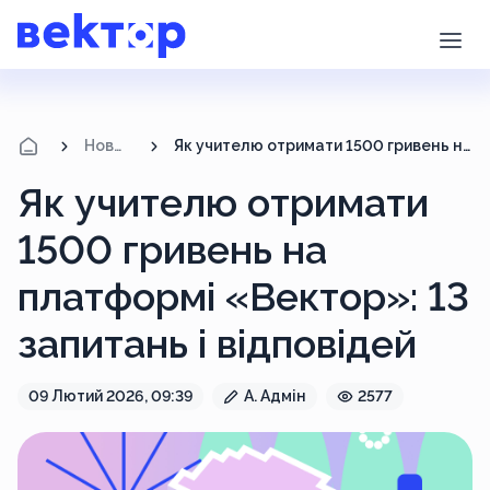
Новини
Як учителю отримати 1500 гривень на платформі «Вектор»: 13 запитань і відповідей
Як учителю отримати
1500 гривень на
платформі «Вектор»: 13
запитань і відповідей
09 Лютий 2026, 09:39
А. Адмін
2577