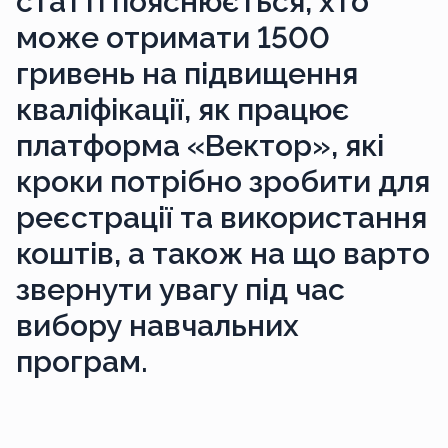
статті пояснюється, хто
може отримати 1500
гривень на підвищення
кваліфікації, як працює
платформа «Вектор», які
кроки потрібно зробити для
реєстрації та використання
коштів, а також на що варто
звернути увагу під час
вибору навчальних
програм.