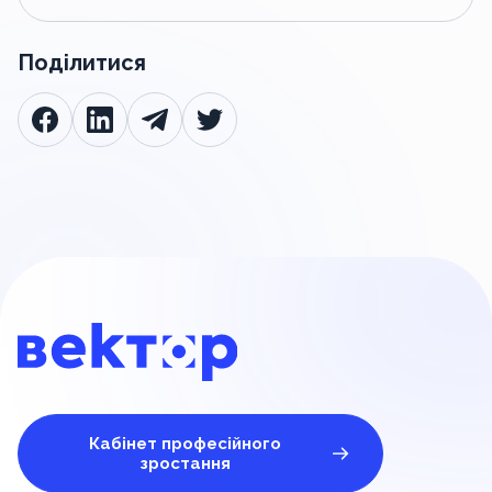
Поділитися
Кабінет професійного
зростання