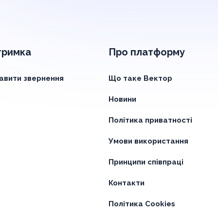
тримка
Про платформу
авити звернення
Що таке Вектор
Новини
Політика приватності
Умови використання
Принципи співпраці
Контакти
Політика Cookies