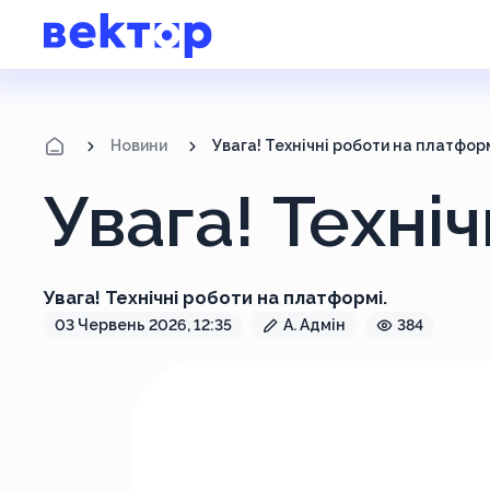
Новини
Увага! Технічні роботи на платформ
Увага! Техні
Увага! Технічні роботи на платформі.
03 Червень 2026, 12:35
А. Адмін
384