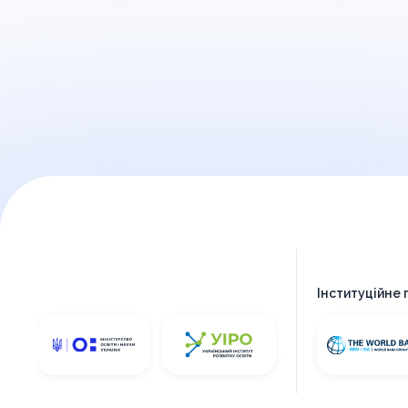
Інституційне