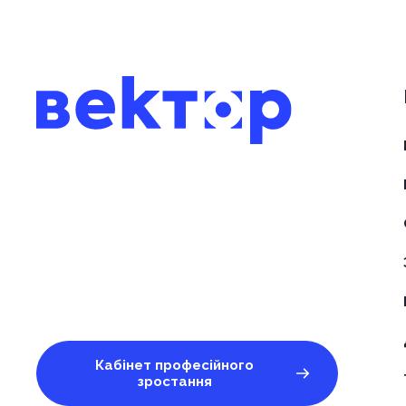
Кабінет професійного
зростання