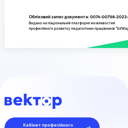
Обліковий запис документа: 0074-00798-2023
Видано на Національній платформі можливостей
професійного розвитку педагогічних працівників "EdWa
Кабінет професійного