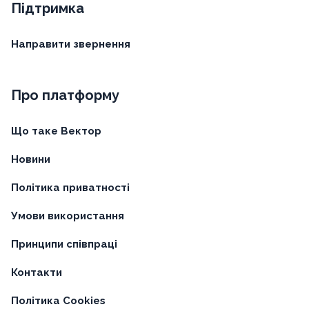
Підтримка
Направити звернення
Про платформу
Що таке Вектор
Новини
Політика приватності
Умови використання
Принципи співпраці
Контакти
Політика Cookies