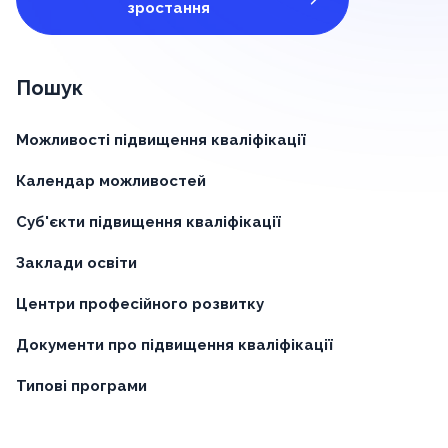
зростання
Пошук
Можливості підвищення кваліфікації
Календар можливостей
Суб'єкти підвищення кваліфікації
Заклади освіти
Центри професійного розвитку
Документи про підвищення кваліфікації
Типові програми