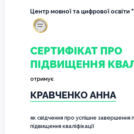
Центр мовної та цифрової освіти 
СЕРТИФІКАТ ПРО
ПІДВИЩЕННЯ КВАЛ
отримує
КРАВЧЕНКО АННА
як свідчення про успішне завершення
підвищення кваліфікації