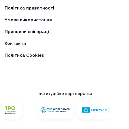
Політика приватності
Умови використання
Принципи співпраці
Контакти
Політика Cookies
Інституційне партнерство