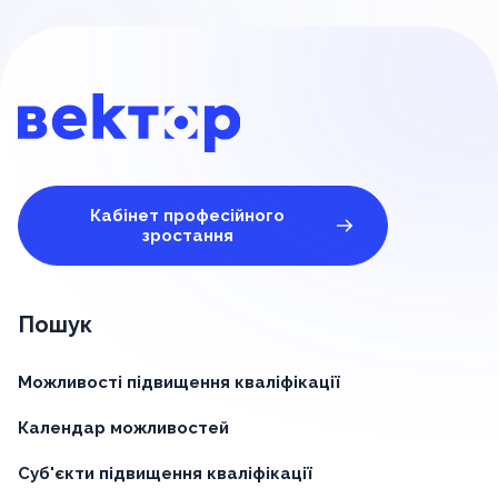
Кабінет професійного
зростання
Пошук
Можливості підвищення кваліфікації
Календар можливостей
Суб'єкти підвищення кваліфікації