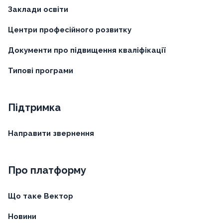
Заклади освіти
Центри професійного розвитку
Документи про підвищення кваліфікації
Типові програми
Підтримка
Направити звернення
Про платформу
Що таке Вектор
Новини