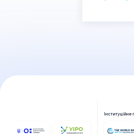
Інституційне