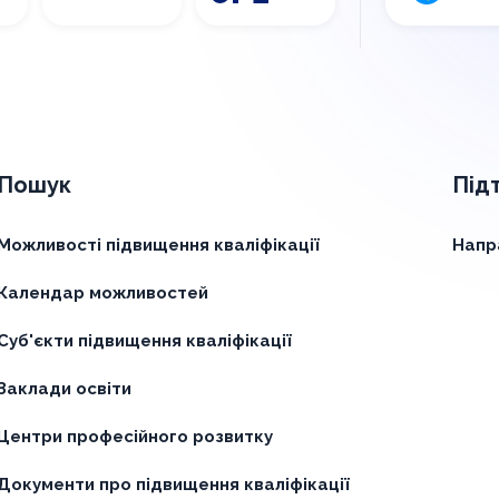
Пошук
Під
Можливості підвищення кваліфікації
Напр
Календар можливостей
Суб'єкти підвищення кваліфікації
Заклади освіти
Центри професійного розвитку
Документи про підвищення кваліфікації