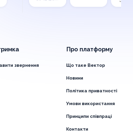
тримка
Про платформу
авити звернення
Що таке Вектор
Новини
Політика приватності
Умови використання
Принципи співпраці
Контакти