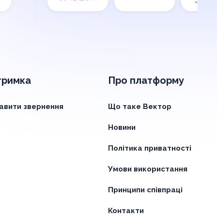
тримка
Про платформу
авити звернення
Що таке Вектор
Новини
Політика приватності
Умови використання
Принципи співпраці
Контакти