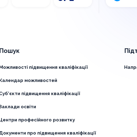
Пошук
Під
Можливості підвищення кваліфікації
Напр
Календар можливостей
Суб'єкти підвищення кваліфікації
Заклади освіти
Центри професійного розвитку
Документи про підвищення кваліфікації