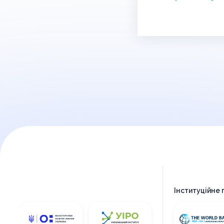
Інституційне