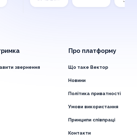
тримка
Про платформу
авити звернення
Що таке Вектор
Новини
Політика приватності
Умови використання
Принципи співпраці
Контакти