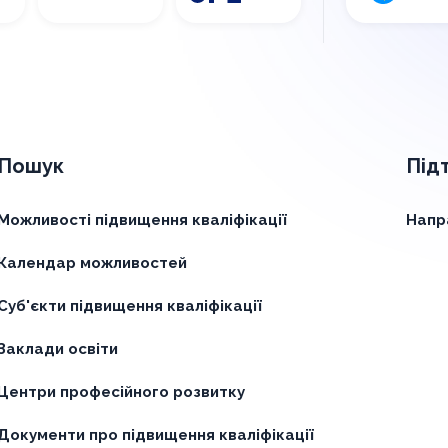
Пошук
Під
Можливості підвищення кваліфікації
Напр
Календар можливостей
Суб'єкти підвищення кваліфікації
Заклади освіти
Центри професійного розвитку
Документи про підвищення кваліфікації