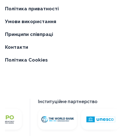
Політика приватності
Умови використання
Принципи співпраці
Контакти
Політика Cookies
Інституційне партнерство