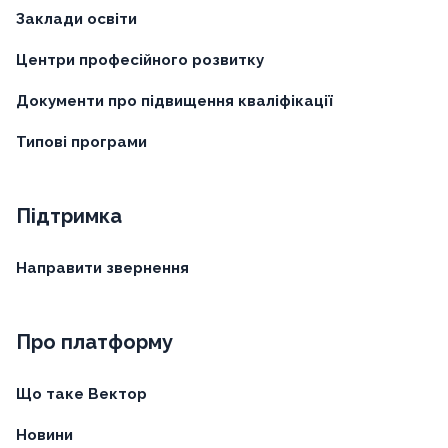
Заклади освіти
Центри професійного розвитку
Документи про підвищення кваліфікації
Типові програми
Підтримка
Направити звернення
Про платформу
Що таке Вектор
Новини