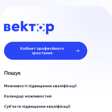
Кабінет професійного
зростання
Пошук
Можливості підвищення кваліфікації
Календар можливостей
Суб'єкти підвищення кваліфікації