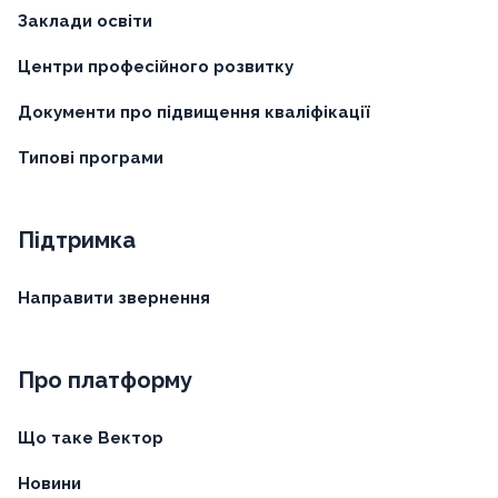
Заклади освіти
Центри професійного розвитку
Документи про підвищення кваліфікації
Типові програми
Підтримка
Направити звернення
Про платформу
Що таке Вектор
Новини