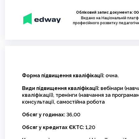
Обліковий запис документа: 00
Видано на Національній плат
професійного розвитку педагогічн
Форма підвищення кваліфікації:
очна.
Види підвищення кваліфікації:
вебінари (навч
кваліфікації), тренінги (навчання за програмам
консультації, самостійна робота
Обсяг у годинах:
36,00
Обсяг у кредитах ЄКТС:
1,20