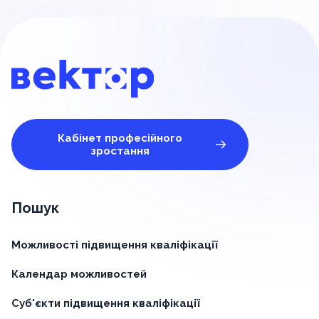
Кабінет професійного
зростання
Пошук
Можливості підвищення кваліфікації
Календар можливостей
Суб'єкти підвищення кваліфікації