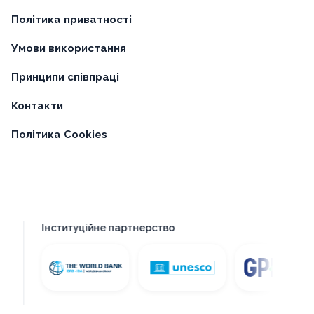
Політика приватності
Умови використання
Принципи співпраці
Контакти
Політика Cookies
Інституційне партнерство