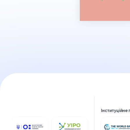
Інституційне