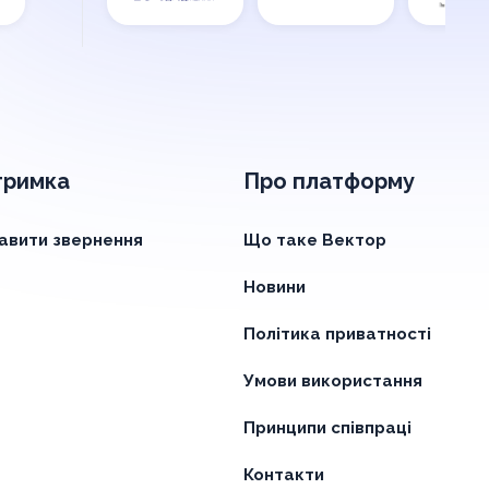
тримка
Про платформу
авити звернення
Що таке Вектор
Новини
Політика приватності
Умови використання
Принципи співпраці
Контакти