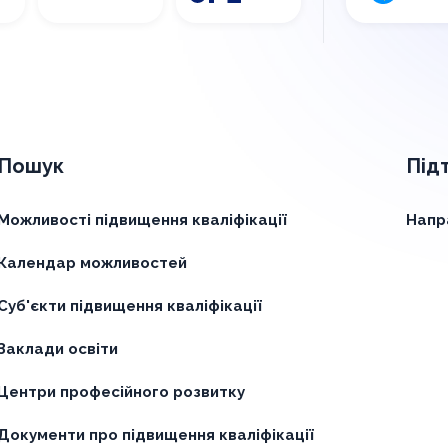
Пошук
Під
Можливості підвищення кваліфікації
Напр
Календар можливостей
Суб'єкти підвищення кваліфікації
Заклади освіти
Центри професійного розвитку
Документи про підвищення кваліфікації