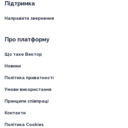
Підтримка
Направити звернення
Про платформу
Що таке Вектор
Новини
Політика приватності
Умови використання
Принципи співпраці
Контакти
Політика Cookies