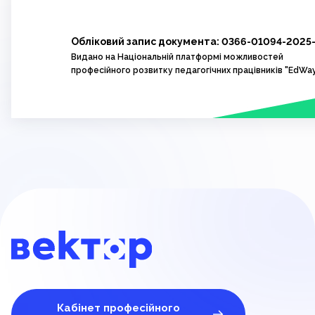
Обліковий запис документа: 0366-01094-2025
Видано на Національній платформі можливостей
професійного розвитку педагогічних працівників "EdWa
Кабінет професійного