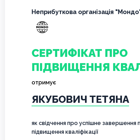
Неприбуткова організація "Мондо"
СЕРТИФІКАТ ПРО
ПІДВИЩЕННЯ КВАЛ
отримує
ЯКУБОВИЧ ТЕТЯНА
як свідчення про успішне завершення
підвищення кваліфікації