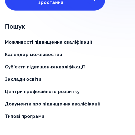
зростання
Пошук
Можливості підвищення кваліфікації
Календар можливостей
Суб'єкти підвищення кваліфікації
Заклади освіти
Центри професійного розвитку
Документи про підвищення кваліфікації
Типові програми