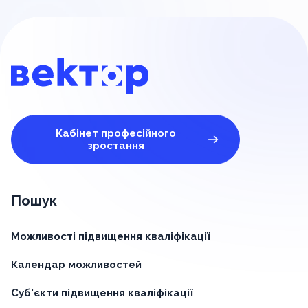
Кабінет професійного
зростання
Пошук
Можливості підвищення кваліфікації
Календар можливостей
Суб'єкти підвищення кваліфікації