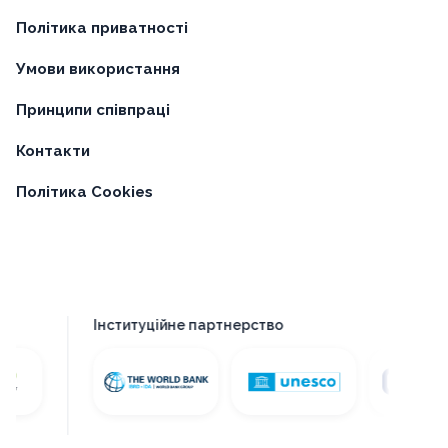
Політика приватності
Умови використання
Принципи співпраці
Контакти
Політика Cookies
Інституційне партнерство