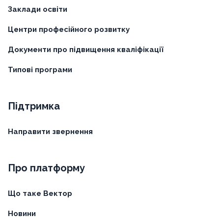
Заклади освіти
Центри професійного розвитку
Документи про підвищення кваліфікації
Типові програми
Підтримка
Направити звернення
Про платформу
Що таке Вектор
Новини