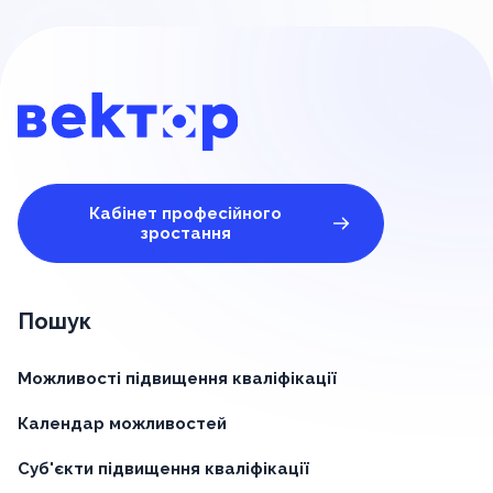
Кабінет професійного
зростання
Пошук
Можливості підвищення кваліфікації
Календар можливостей
Суб'єкти підвищення кваліфікації