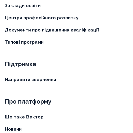
Заклади освіти
Центри професійного розвитку
Документи про підвищення кваліфікації
Типові програми
Підтримка
Направити звернення
Про платформу
Що таке Вектор
Новини