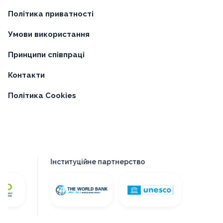
Політика приватності
Умови використання
Принципи співпраці
Контакти
Політика Cookies
Інституційне партнерство