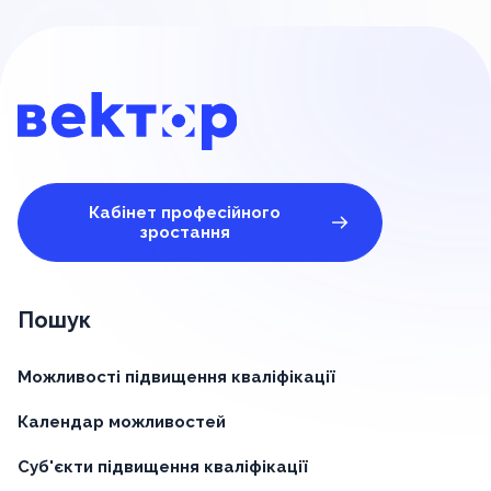
Кабінет професійного
зростання
Пошук
Можливості підвищення кваліфікації
Календар можливостей
Суб'єкти підвищення кваліфікації