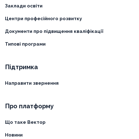
Заклади освіти
Центри професійного розвитку
Документи про підвищення кваліфікації
Типові програми
Підтримка
Направити звернення
Про платформу
Що таке Вектор
Новини