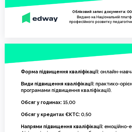
Обліковий запис документа: 00
Видано на Національній плат
професійного розвитку педагогічн
Форма підвищення кваліфікації:
онлайн-навч
Види підвищення кваліфікації:
практико-орієн
програмами підвищення кваліфікації).
Обсяг у годинах:
15,00
Обсяг у кредитах ЄКТС:
0,50
Напрями підвищення кваліфікації:
емоційно-е