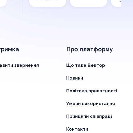
тримка
Про платформу
авити звернення
Що таке Вектор
Новини
Політика приватності
Умови використання
Принципи співпраці
Контакти