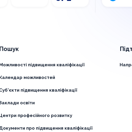
Пошук
Під
Можливості підвищення кваліфікації
Напр
Календар можливостей
Суб'єкти підвищення кваліфікації
Заклади освіти
Центри професійного розвитку
Документи про підвищення кваліфікації