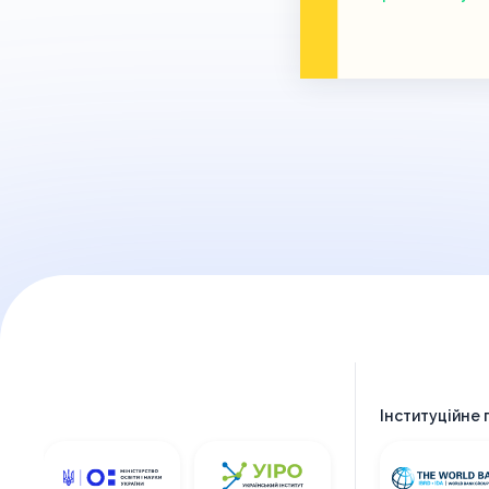
Інституційне