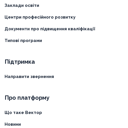
Заклади освіти
Центри професійного розвитку
Документи про підвищення кваліфікації
Типові програми
Підтримка
Направити звернення
Про платформу
Що таке Вектор
Новини