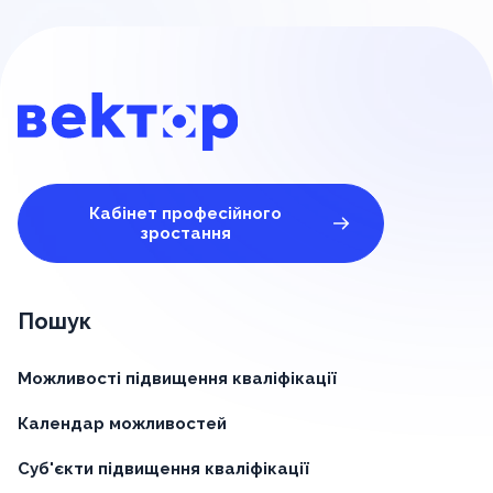
Кабінет професійного
зростання
Пошук
Можливості підвищення кваліфікації
Календар можливостей
Суб'єкти підвищення кваліфікації