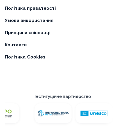
Політика приватності
Умови використання
Принципи співпраці
Контакти
Політика Cookies
Інституційне партнерство