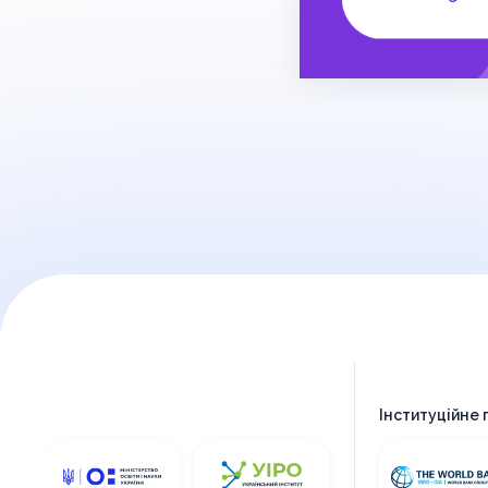
Інституційне