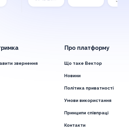
тримка
Про платформу
авити звернення
Що таке Вектор
Новини
Політика приватності
Умови використання
Принципи співпраці
Контакти