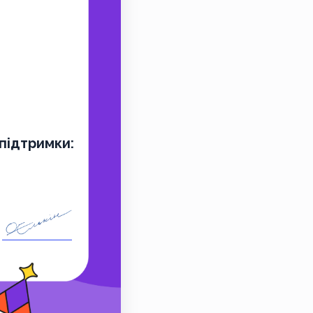
підтримки: