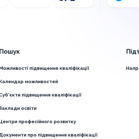
Пошук
Під
Можливості підвищення кваліфікації
Напр
Календар можливостей
Суб'єкти підвищення кваліфікації
Заклади освіти
Центри професійного розвитку
Документи про підвищення кваліфікації