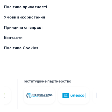
Політика приватності
Умови використання
Принципи співпраці
Контакти
Політика Cookies
Інституційне партнерство