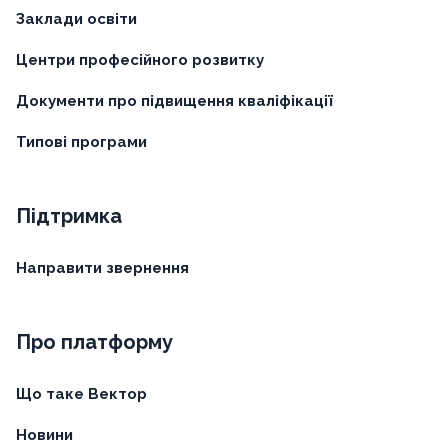
Заклади освіти
Центри професійного розвитку
Документи про підвищення кваліфікації
Типові програми
Підтримка
Направити звернення
Про платформу
Що таке Вектор
Новини