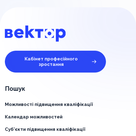
Кабінет професійного
зростання
Пошук
Можливості підвищення кваліфікації
Календар можливостей
Суб'єкти підвищення кваліфікації