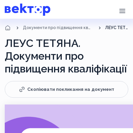
Документи про підвищення кваліфікації
ЛЕУС ТЕТЯНА
ЛЕУС ТЕТЯНА.
Документи про
підвищення кваліфікації
Скопіювати покликання на документ