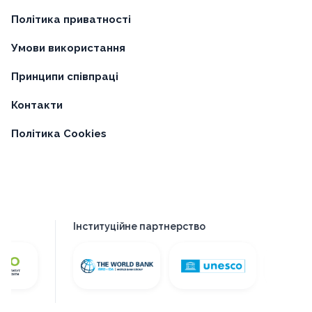
Політика приватності
Умови використання
Принципи співпраці
Контакти
Політика Cookies
Інституційне партнерство