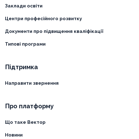
Заклади освіти
Центри професійного розвитку
Документи про підвищення кваліфікації
Типові програми
Підтримка
Направити звернення
Про платформу
Що таке Вектор
Новини