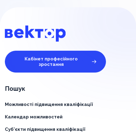
Кабінет професійного
зростання
Пошук
Можливості підвищення кваліфікації
Календар можливостей
Суб'єкти підвищення кваліфікації