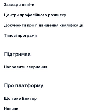
Заклади освіти
Центри професійного розвитку
Документи про підвищення кваліфікації
Типові програми
Підтримка
Направити звернення
Про платформу
Що таке Вектор
Новини