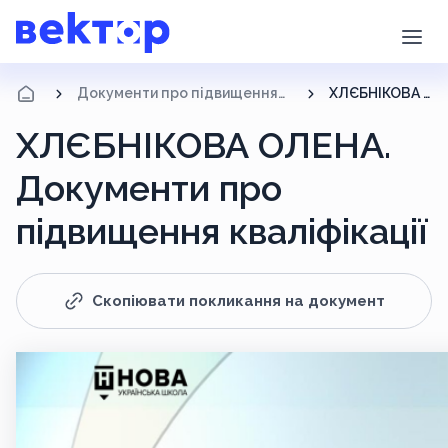
Документи про підвищення кваліфікації
ХЛЄБНІКОВА ОЛЕНА
ХЛЄБНІКОВА ОЛЕНА.
Документи про
підвищення кваліфікації
Скопіювати покликання на документ