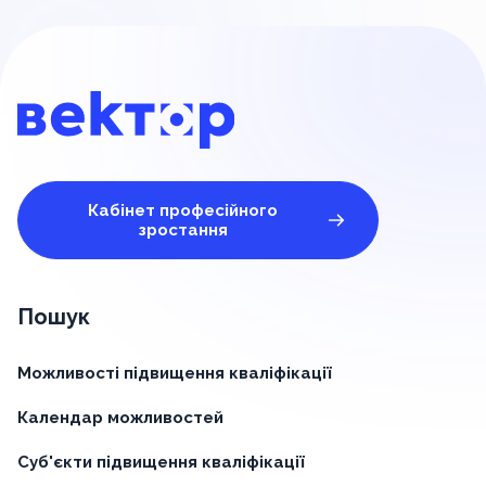
Кабінет професійного
зростання
Пошук
Можливості підвищення кваліфікації
Календар можливостей
Суб'єкти підвищення кваліфікації