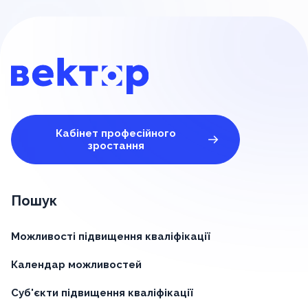
Кабінет професійного
зростання
Пошук
Можливості підвищення кваліфікації
Календар можливостей
Суб'єкти підвищення кваліфікації