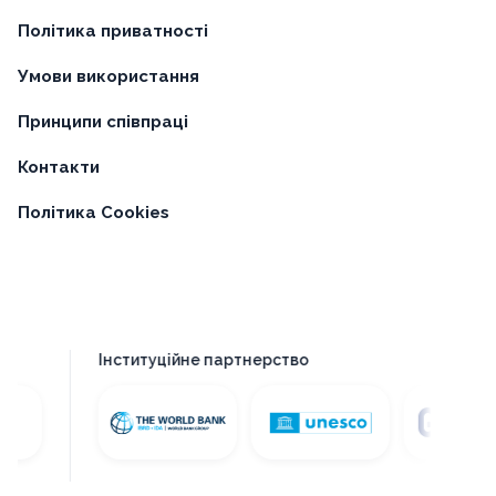
Політика приватності
Умови використання
Принципи співпраці
Контакти
Політика Cookies
Інституційне партнерство