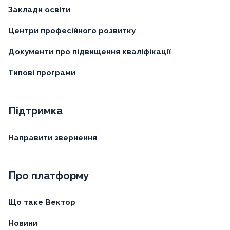
Заклади освіти
Центри професійного розвитку
Документи про підвищення кваліфікації
Типові програми
Підтримка
Направити звернення
Про платформу
Що таке Вектор
Новини