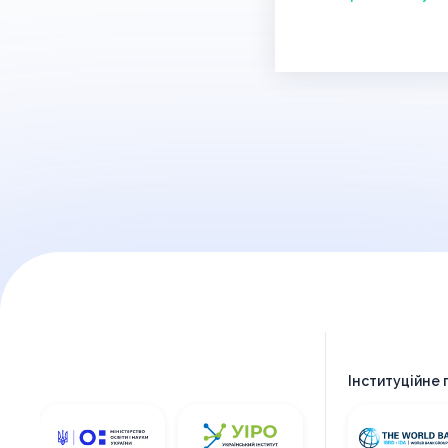
Інституційне