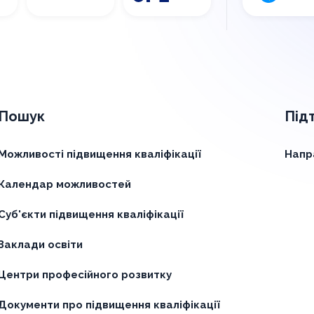
Пошук
Під
Можливості підвищення кваліфікації
Напр
Календар можливостей
Суб'єкти підвищення кваліфікації
Заклади освіти
Центри професійного розвитку
Документи про підвищення кваліфікації