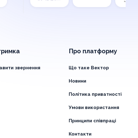
тримка
Про платформу
авити звернення
Що таке Вектор
Новини
Політика приватності
Умови використання
Принципи співпраці
Контакти