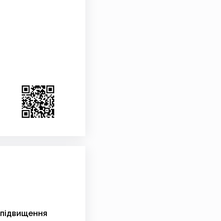
 підвищення