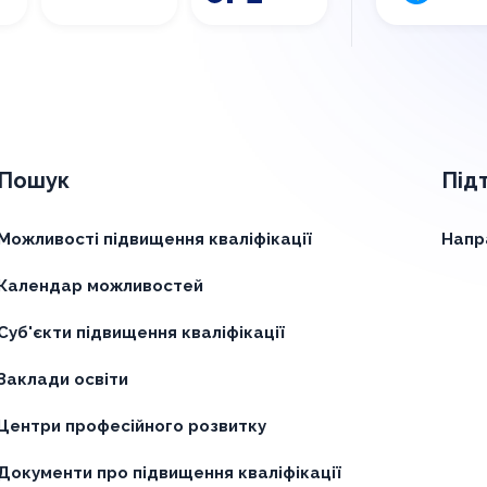
Пошук
Під
Можливості підвищення кваліфікації
Напр
Календар можливостей
Суб'єкти підвищення кваліфікації
Заклади освіти
Центри професійного розвитку
Документи про підвищення кваліфікації