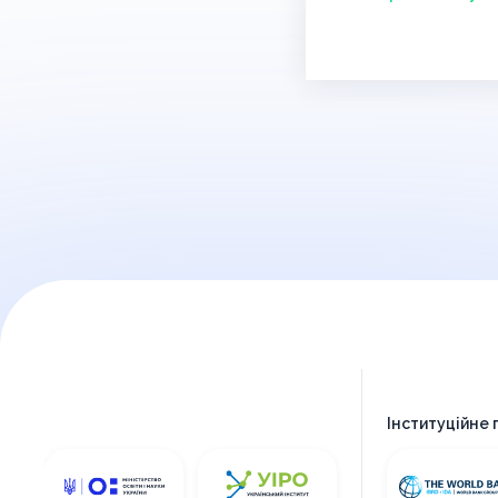
Інституційне