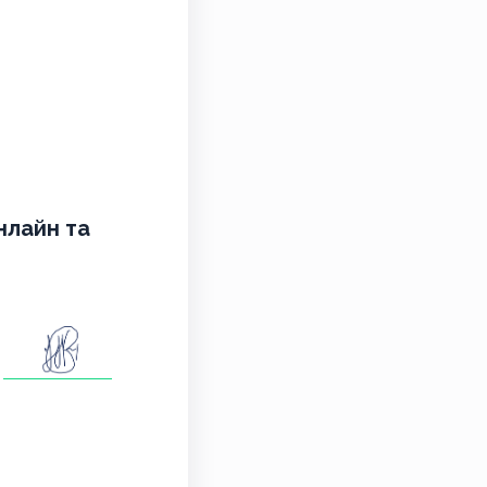
онлайн та