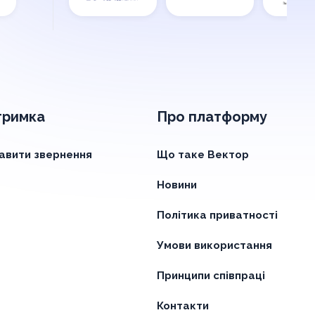
тримка
Про платформу
авити звернення
Що таке Вектор
Новини
Політика приватності
Умови використання
Принципи співпраці
Контакти