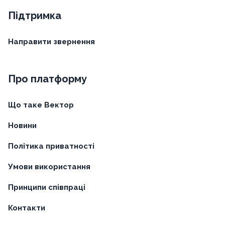
Підтримка
Направити звернення
Про платформу
Що таке Вектор
Новини
Політика приватності
Умови використання
Принципи співпраці
Контакти