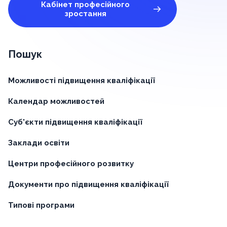
Кабінет професійного
зростання
Пошук
Можливості підвищення кваліфікації
Календар можливостей
Суб'єкти підвищення кваліфікації
Заклади освіти
Центри професійного розвитку
Документи про підвищення кваліфікації
Типові програми