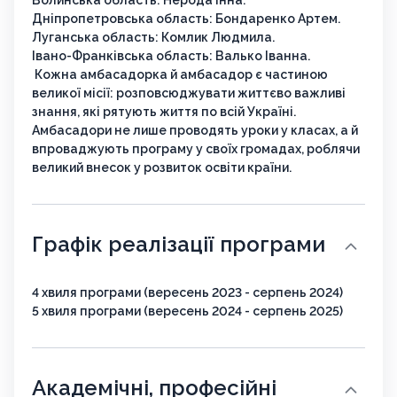
Дніпропетровська область: Бондаренко Артем.
Луганська область: Комлик Людмила.
Івано-Франківська область: Валько Іванна.
Кожна амбасадорка й амбасадор є частиною
великої місії: розповсюджувати життєво важливі
знання, які рятують життя по всій Україні.
Амбасадори не лише проводять уроки у класах, а й
впроваджують програму у своїх громадах, роблячи
великий внесок у розвиток освіти країни.
Графік реалізації програми
4 хвиля програми (вересень 2023 - серпень 2024)
5 хвиля програми (вересень 2024 - серпень 2025)
Академічні, професійні