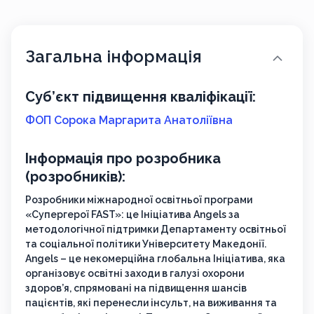
Загальна інформація
Суб’єкт підвищення кваліфікації:
ФОП Сорока Маргарита Анатоліївна
Інформація про розробника
(розробників):
Розробники міжнародної освітньої програми
«Супергерої FAST»: це Ініціатива Angels за
методологічної підтримки Департаменту освітньої
та соціальної політики Університету Македонії.
Angels – це некомерційна глобальна Ініціатива, яка
організовує освітні заходи в галузі охорони
здоров’я, спрямовані на підвищення шансів
пацієнтів, які перенесли інсульт, на виживання та