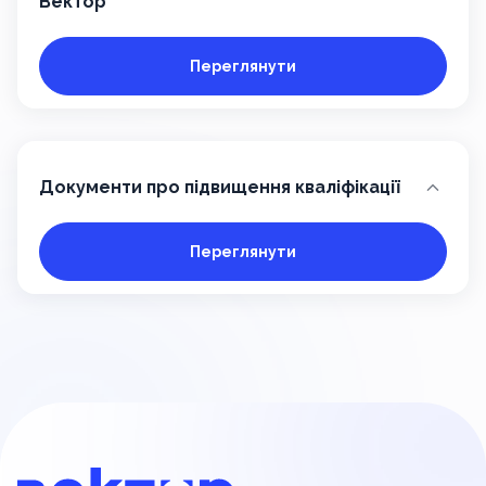
Вектор
Переглянути
Документи про підвищення кваліфікації
Переглянути