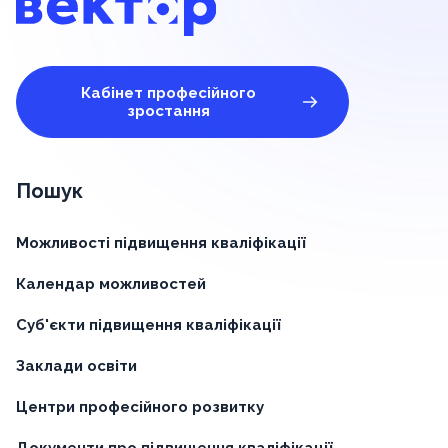
Кабінет професійного
зростання
Пошук
Можливості підвищення кваліфікації
Календар можливостей
Суб'єкти підвищення кваліфікації
Заклади освіти
Центри професійного розвитку