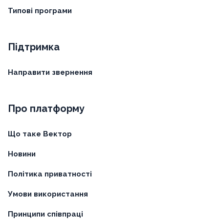
Типові програми
Підтримка
Направити звернення
Про платформу
Що таке Вектор
Новини
Політика приватності
Умови використання
Принципи співпраці