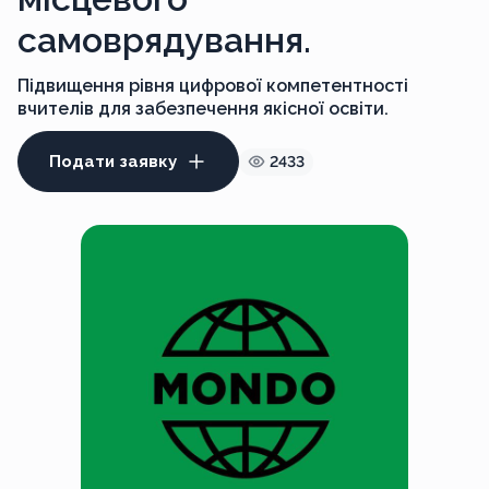
самоврядування.
Підвищення рівня цифрової компетентності
вчителів для забезпечення якісної освіти.
Подати заявку
2433