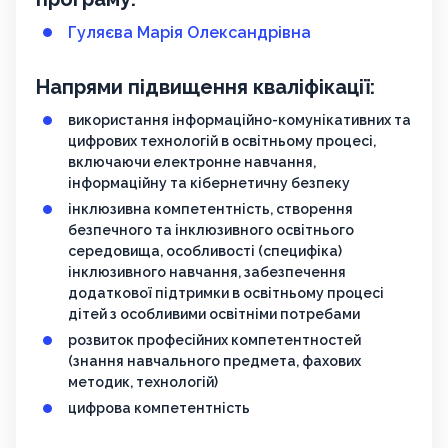
Гуляєва Марія Олександрівна
Напрями підвищення кваліфікації:
використання інформаційно-комунікативних та
цифрових технологій в освітньому процесі,
включаючи електронне навчання,
інформаційну та кібернетичну безпеку
інклюзивна компетентність, створення
безпечного та інклюзивного освітнього
середовища, особливості (специфіка)
інклюзивного навчання, забезпечення
додаткової підтримки в освітньому процесі
дітей з особливими освітніми потребами
розвиток професійних компетентностей
(знання навчального предмета, фахових
методик, технологій)
цифрова компетентність