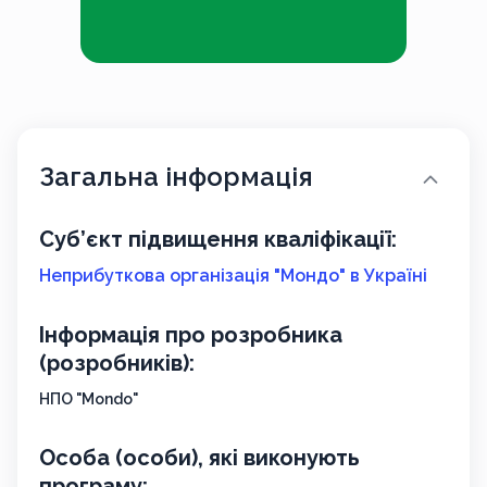
Загальна інформація
Суб’єкт підвищення кваліфікації:
Неприбуткова організація "Мондо" в Україні
Інформація про розробника
(розробників):
НПО "Mondo"
Особа (особи), які виконують
програму: