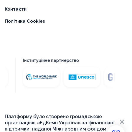
Контакти
Політика Cookies
Інституційне партнерство
Платформу було створено громадською
×
організацією «ЕдКемп Україна» за фінансової
підтримки, наданої Міжнародним фондом