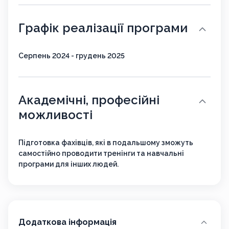
Графік реалізації програми
Серпень 2024 - грудень 2025
Академічні, професійні
можливості
Підготовка фахівців, які в подальшому зможуть
самостійно проводити тренінги та навчальні
програми для інших людей.
Додаткова інформація