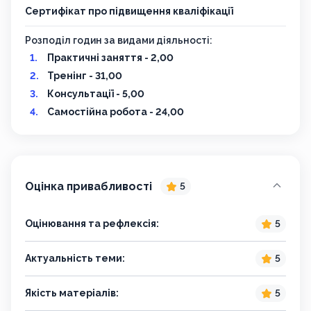
Сертифікат про підвищення кваліфікації
Розподіл годин за видами діяльності:
Практичні заняття - 2,00
Тренінг - 31,00
Консультації - 5,00
Самостійна робота - 24,00
Оцінка привабливості
5
Оцінювання та рефлексія:
5
Актуальність теми:
5
Якість матеріалів:
5