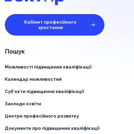
Кабінет професійного
зростання
Пошук
Можливості підвищення кваліфікації
Календар можливостей
Суб'єкти підвищення кваліфікації
Заклади освіти
Центри професійного розвитку
Документи про підвищення кваліфікації