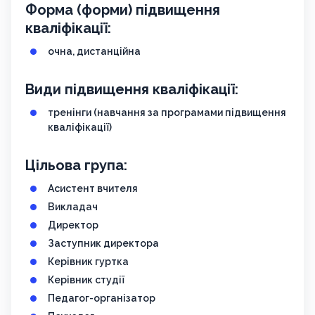
Форма (форми) підвищення
кваліфікації:
очна, дистанційна
Види підвищення кваліфікації:
тренінги (навчання за програмами підвищення
кваліфікації)
Цільова група:
Асистент вчителя
Викладач
Директор
Заступник директора
Керівник гуртка
Керівник студії
Педагог-організатор