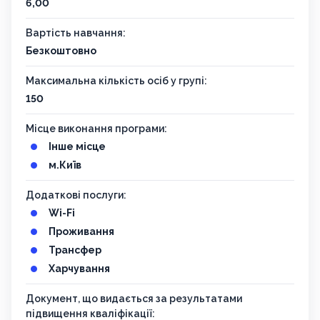
6,00
Вартість навчання:
Безкоштовно
Максимальна кількість осіб у групі:
150
Місце виконання програми:
Інше місце
м.Київ
Додаткові послуги:
Wi-Fi
Проживання
Трансфер
Харчування
Документ, що видається за результатами
підвищення кваліфікації: