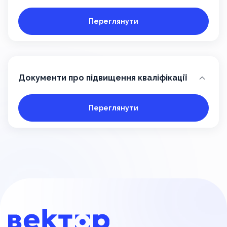
Переглянути
Документи про підвищення кваліфікації
Переглянути