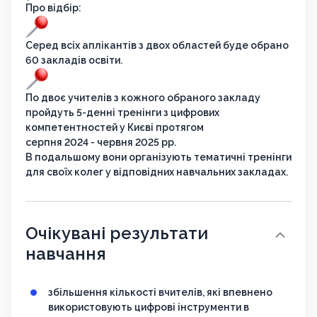
Про відбір:
Серед всіх аплікантів з двох областей буде обрано
60 закладів освіти.
По двоє учителів з кожного обраного закладу
пройдуть 5-денні тренінги з цифрових
компетентностей у Києві протягом
серпня 2024 - червня 2025 рр.
В подальшому вони організують тематичні тренінги
для своїх колег у відповідних навчальних закладах.
Очікувані результати
навчання
збільшення кількості вчителів, які впевнено
використовують цифрові інструменти в