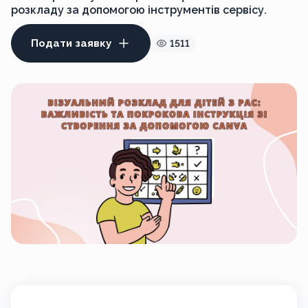
розкладу за допомогою інструментів сервісу.
Подати заявку
1511