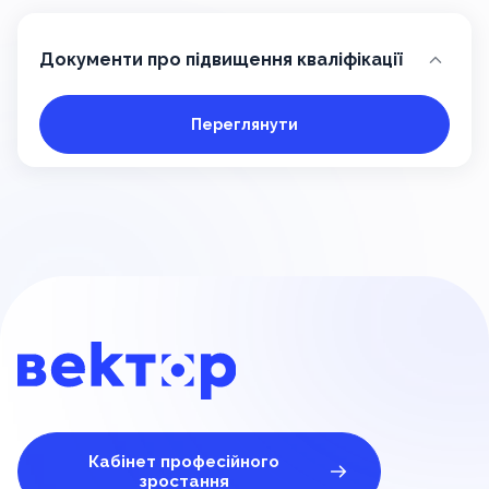
Документи про підвищення кваліфікації
Переглянути
Кабінет професійного
зростання