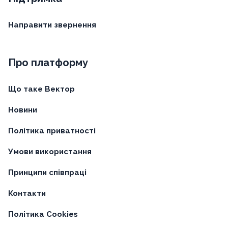
Направити звернення
Про платформу
Що таке Вектор
Новини
Політика приватності
Умови використання
Принципи співпраці
Контакти
Політика Cookies