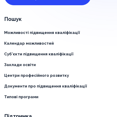
Пошук
Можливості підвищення кваліфікації
Календар можливостей
Суб'єкти підвищення кваліфікації
Заклади освіти
Центри професійного розвитку
Документи про підвищення кваліфікації
Типові програми
Підтримка