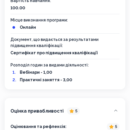
Вартість навчання:
100.00
Місце виконання програми:
Онлайн
Документ, що видається за результатами
підвищення кваліфікації:
Сертифікат про підвищення кваліфікації
Розподіл годин за видами діяльності:
Вебінари - 1,00
Практичні заняття - 3,00
Оцінка привабливості
5
Оцінювання та рефлексія:
5