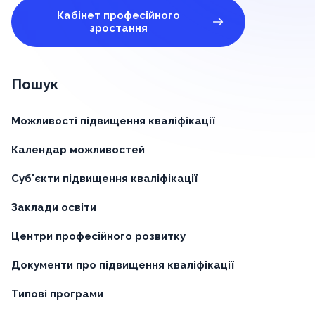
Кабінет професійного
зростання
Пошук
Можливості підвищення кваліфікації
Календар можливостей
Суб'єкти підвищення кваліфікації
Заклади освіти
Центри професійного розвитку
Документи про підвищення кваліфікації
Типові програми