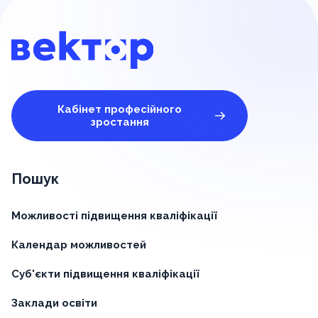
Кабінет професійного
зростання
Пошук
Можливості підвищення кваліфікації
Календар можливостей
Суб'єкти підвищення кваліфікації
Заклади освіти