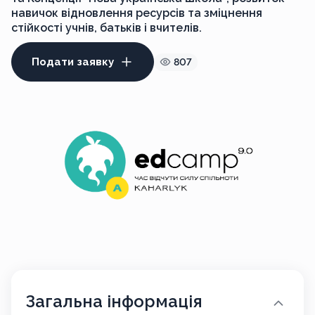
навичок відновлення ресурсів та зміцнення
стійкості учнів, батьків і вчителів.
Подати заявку
807
Загальна інформація