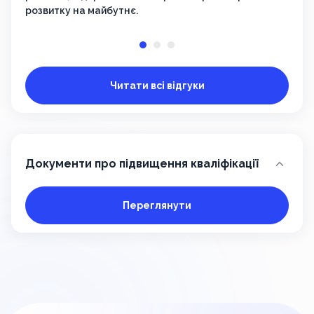
розвитку на майбутнє.
Читати всі відгуки
Документи про підвищення кваліфікації
Переглянути