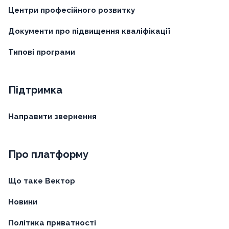
Центри професійного розвитку
Документи про підвищення кваліфікації
Типові програми
Підтримка
Направити звернення
Про платформу
Що таке Вектор
Новини
Політика приватності