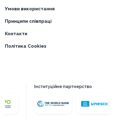
Умови використання
Принципи співпраці
Контакти
Політика Cookies
Інституційне партнерство