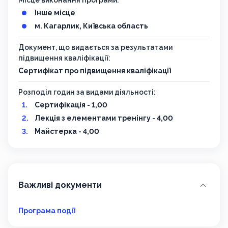
Місце виконання програми:
Інше місце
м. Кагарлик, Київська область
Документ, що видається за результатами
підвищення кваліфікації:
Сертифікат про підвищення кваліфікації
Розподіл годин за видами діяльності:
Сертифікація - 1,00
Лекція з елементами тренінгу - 4,00
Майстерка - 4,00
Важливі документи
Програма події