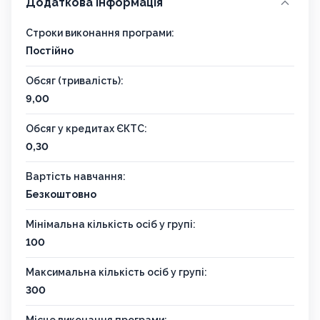
Додаткова інформація
Строки виконання програми:
Постійно
Обсяг (тривалість):
9,00
Обсяг у кредитах ЄКТС:
0,30
Вартість навчання:
Безкоштовно
Мінімальна кількість осіб у групі:
100
Максимальна кількість осіб у групі:
300