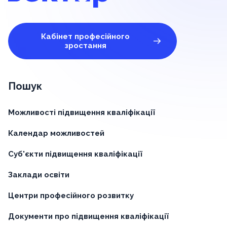
Кабінет професійного
зростання
Пошук
Можливості підвищення кваліфікації
Календар можливостей
Суб'єкти підвищення кваліфікації
Заклади освіти
Центри професійного розвитку
Документи про підвищення кваліфікації