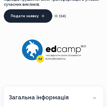
сучасних викликів.
Подати заявку
1141
Загальна інформація