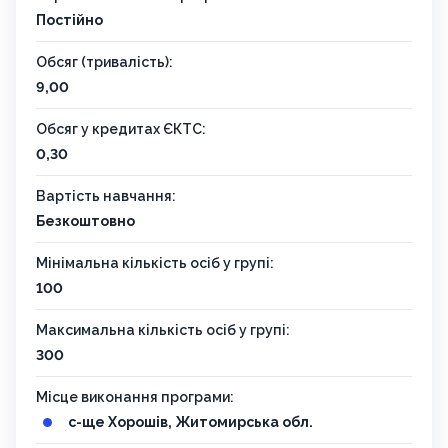
Постійно
Обсяг (тривалість):
9,00
Обсяг у кредитах ЄКТС:
0,30
Вартість навчання:
Безкоштовно
Мінімальна кількість осіб у групі:
100
Максимальна кількість осіб у групі:
300
Місце виконання програми:
с-ще Хорошів, Житомирська обл.