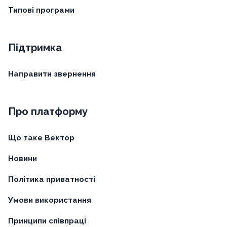
Типові програми
Підтримка
Направити звернення
Про платформу
Що таке Вектор
Новини
Політика приватності
Умови використання
Принципи співпраці