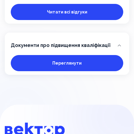
Читати всі відгуки
Документи про підвищення кваліфікації
Переглянути