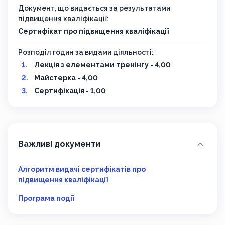
Документ, що видається за результатами
підвищення кваліфікації:
Сертифікат про підвищення кваліфікації
Розподіл годин за видами діяльності:
Лекція з елементами тренінгу - 4,00
Майстерка - 4,00
Сертифікація - 1,00
Важливі документи
Алгоритм видачі сертифікатів про
підвищення кваліфікації
Програма події