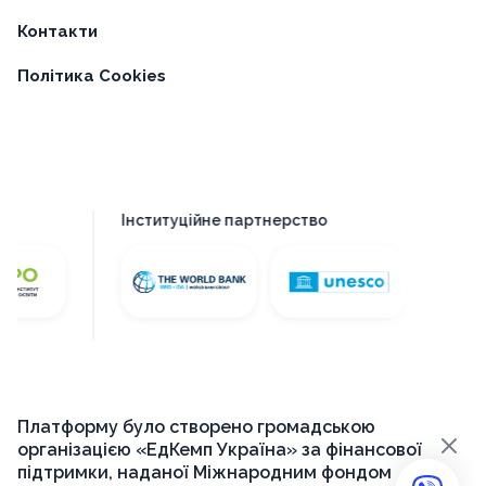
Контакти
Політика Cookies
Інституційне партнерство
Платформу було створено громадською
×
організацією «ЕдКемп Україна» за фінансової
підтримки, наданої Міжнародним фондом