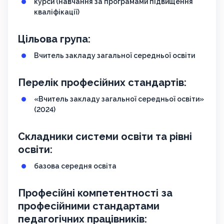
курси (навчання за програмами підвищення
кваліфікації)
Цільова група:
Вчитель закладу загальної середньої освіти
Перелік професійних стандартів:
«Вчитель закладу загальної середньої освіти»
(2024)
Складники системи освіти та рівні
освіти:
базова середня освіта
Професійні компетентності за
професійними стандартами
педагогічних працівників: