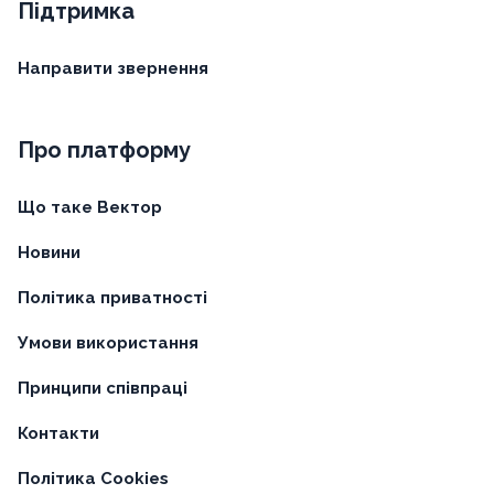
Підтримка
Направити звернення
Про платформу
Що таке Вектор
Новини
Політика приватності
Умови використання
Принципи співпраці
Контакти
Політика Cookies