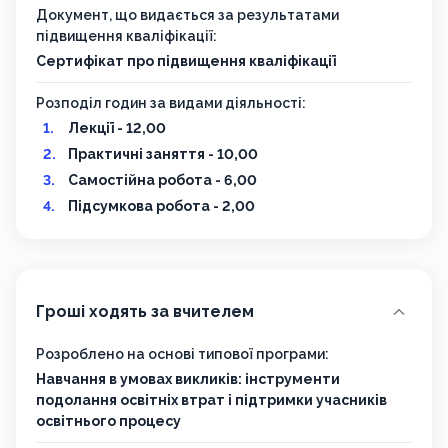
Документ, що видається за результатами
підвищення кваліфікації:
Сертифікат про підвищення кваліфікації
Розподіл годин за видами діяльності:
Лекції - 12,00
Практичні заняття - 10,00
Самостійна робота - 6,00
Підсумкова робота - 2,00
Гроші ходять за вчителем
Розроблено на основі типової програми:
Навчання в умовах викликів: інструменти
подолання освітніх втрат і підтримки учасників
освітнього процесу