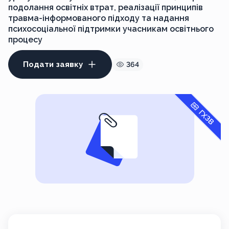
подолання освітніх втрат, реалізації принципів
травма-інформованого підходу та надання
психосоціальної підтримки учасникам освітнього
процесу
Подати заявку
364
ГХЗВ