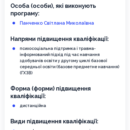
Особа (особи), які виконують
програму:
Панченко Світлана Миколаївна
Напрями підвищення кваліфікації:
психосоціальна підтримка і травма-
інформований підхід під час навчання
здобувачів освіти у другому циклі базової
середньої освіти (базове предметне навчання)
(ГХЗВ)
Форма (форми) підвищення
кваліфікації:
дистанційна
Види підвищення кваліфікації: