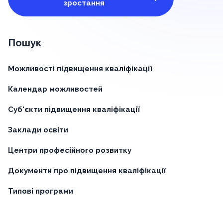
зростання
Пошук
Можливості підвищення кваліфікації
Календар можливостей
Суб'єкти підвищення кваліфікації
Заклади освіти
Центри професійного розвитку
Документи про підвищення кваліфікації
Типові програми