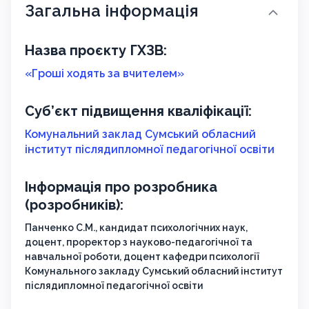
Загальна інформація
Назва проєкту ГХЗВ:
«Гроші ходять за вчителем»
Суб’єкт підвищення кваліфікації:
Комунальний заклад Сумський обласний
інститут післядипломної педагогічної освіти
Інформація про розробника
(розробників):
Панченко С.М., кандидат психологічних наук,
доцент, проректор з науково-педагогічної та
навчальної роботи, доцент кафедри психології
Комунального закладу Сумський обласний інститут
післядипломної педагогічної освіти