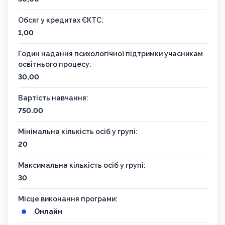
Обсяг у кредитах ЄКТС:
1,00
Годин надання психологічної підтримки учасникам
освітнього процесу:
30,00
Вартість навчання:
750.00
Мінімальна кількість осіб у групі:
20
Максимальна кількість осіб у групі:
30
Місце виконання програми:
Онлайн